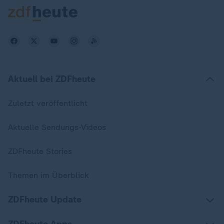
Aktuell bei ZDFheute
Zuletzt veröffentlicht
Aktuelle Sendungs-Videos
ZDFheute Stories
Themen im Überblick
ZDFheute Update