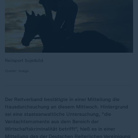
Reitsport Sujetbild
Quelle: imago
Der Reitverband bestätigte in einer Mitteilung die
Hausdurchsuchung an diesem Mittwoch. Hintergrund
sei eine staatsanwaltliche Untersuchung, "die
Verdachtsmomente aus dem Bereich der
Wirtschaftskriminalität betrifft", hieß es in einer
Mitteilung des der Deutschen Reiterlichen Vereinigung