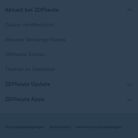
Aktuell bei ZDFheute
Zuletzt veröffentlicht
Aktuelle Sendungs-Videos
ZDFheute Stories
Themen im Überblick
ZDFheute Update
ZDFheute Apps
Nutzungsbedingungen
Datenschutz
Datenschutzeinstellungen