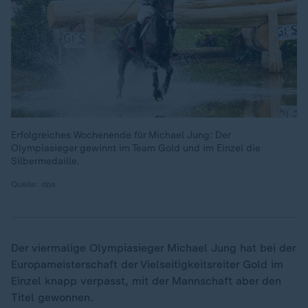
Erfolgreiches Wochenende für Michael Jung: Der
Olympiasieger gewinnt im Team Gold und im Einzel die
Silbermedaille.
Quelle: dpa
Der viermalige Olympiasieger Michael Jung hat bei der
Europameisterschaft der Vielseitigkeitsreiter Gold im
Einzel knapp verpasst, mit der Mannschaft aber den
Titel gewonnen.