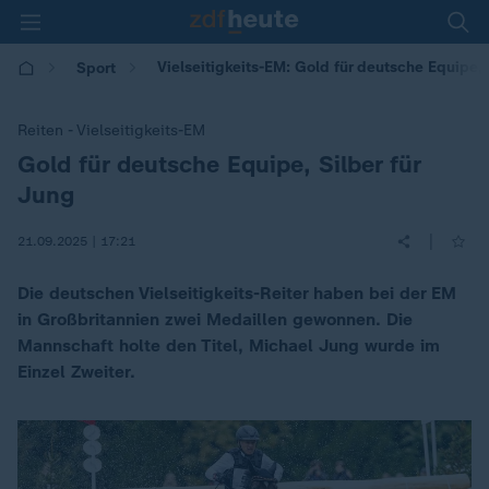
Vielseitigkeits-EM: Gold für deutsche Equipe, 
Sport
Reiten - Vielseitigkeits-EM
Gold für deutsche Equipe, Silber für
:
Jung
|
21.09.2025 | 17:21
Die deutschen Vielseitigkeits-Reiter haben bei der EM
in Großbritannien zwei Medaillen gewonnen. Die
Mannschaft holte den Titel, Michael Jung wurde im
Einzel Zweiter.