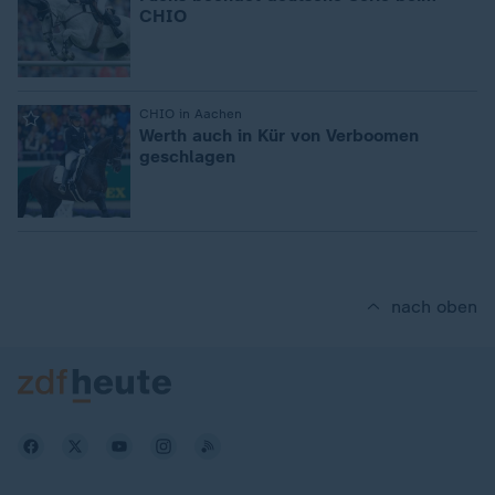
CHIO
:
CHIO in Aachen
Werth auch in Kür von Verboomen
geschlagen
nach oben