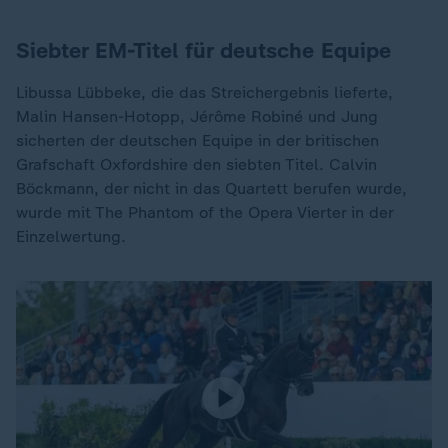
Siebter EM-Titel für deutsche Equipe
Libussa Lübbeke, die das Streichergebnis lieferte,
Malin Hansen-Hotopp, Jérôme Robiné und Jung
sicherten der deutschen Equipe in der britischen
Grafschaft Oxfordshire den siebten Titel. Calvin
Böckmann, der nicht in das Quartett berufen wurde,
wurde mit The Phantom of the Opera Vierter in der
Einzelwertung.