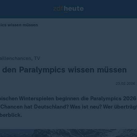
pics wissen müssen
illenchancen, TV
u den Paralympics wissen müssen
23.02.2026 
schen Winterspielen beginnen die Paralympics 2026
 Chancen hat Deutschland? Was ist neu? Wer überträg
berblick.