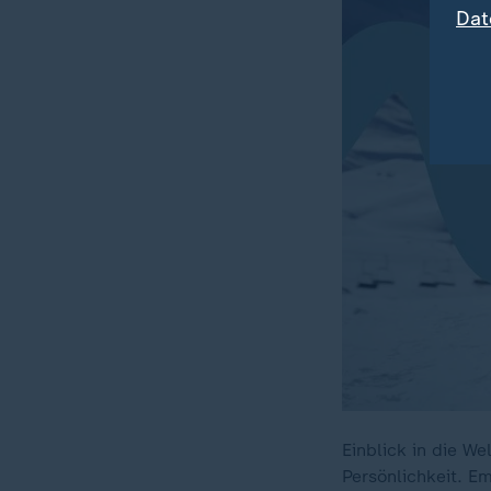
Dat
Einblick in die We
Persönlichkeit. Em