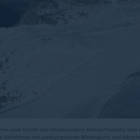
Anna-Lena Forster und Snowboarderin Brenna Huckaby sind 
n Athletinnen des paralympischen Wintersports und kämpfe