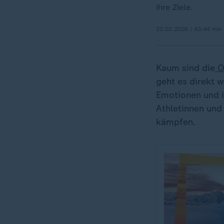
ihre Ziele.
22.02.2026 | 43:44 min
Kaum sind die
O
geht es direkt 
Emotionen und i
Athletinnen und
kämpfen.