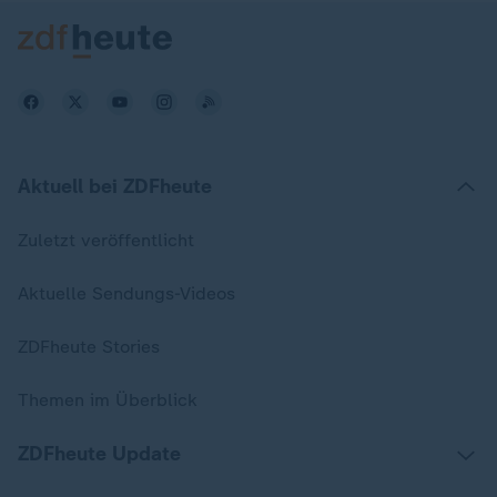
Aktuell bei ZDFheute
Zuletzt veröffentlicht
Aktuelle Sendungs-Videos
ZDFheute Stories
Themen im Überblick
ZDFheute Update