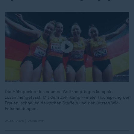
Die Höhepunkte des neunten Wettkampftages kompakt
zusammengefasst. Mit dem Zehnkampf-Finale, Hochsprung der
Frauen, schnellen deutschen Staffeln und den letzten WM-
Entscheidungen.
21.09.2025 | 25:46 min