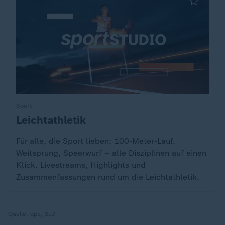
Sport
Leichtathletik
:
Für alle, die Sport lieben: 100-Meter-Lauf,
Weitsprung, Speerwurf – alle Disziplinen auf einen
Klick. Livestreams, Highlights und
Zusammenfassungen rund um die Leichtathletik.
Quelle:
dpa, SID