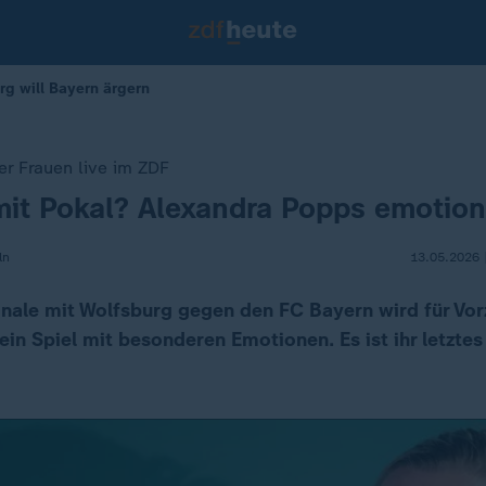
rg will Bayern ärgern
er Frauen live im ZDF
it Pokal? Alexandra Popps emotion
ln
13.05.2026 
nale mit Wolfsburg gegen den FC Bayern wird für Vor
in Spiel mit besonderen Emotionen. Es ist ihr letztes