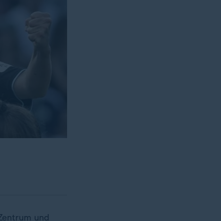
 Zentrum und