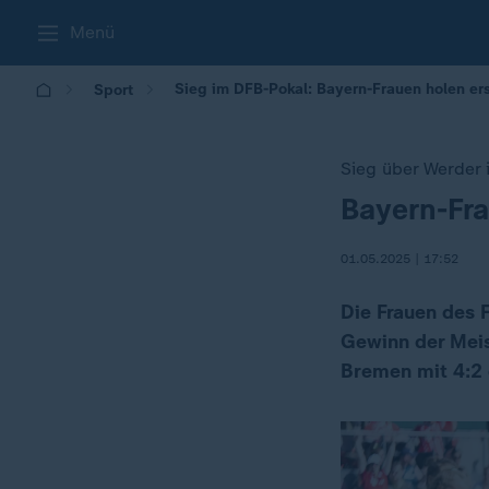
Menü
Sieg im DFB-Pokal: Bayern-Frauen holen er
Sport
Sieg über Werder
Bayern-Fra
:
01.05.2025 | 17:52
Die Frauen des 
Gewinn der Meis
Bremen mit 4:2 