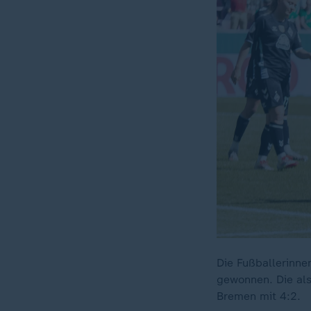
Die Fußballerinne
gewonnen. Die al
Bremen mit 4:2.