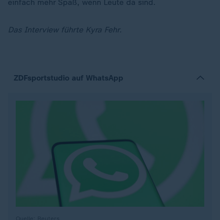
einfach mehr Spaß, wenn Leute da sind.
Das Interview führte Kyra Fehr.
ZDFsportstudio auf WhatsApp
Quelle: Reuters