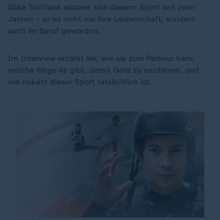
Silke Sollfrank widmet sich diesem Sport seit zehn
Jahren – er ist nicht nur ihre Leidenschaft, sondern
auch ihr Beruf geworden.
Im Interview erzählt sie, wie sie zum Parkour kam,
welche Wege es gibt, damit Geld zu verdienen, und
wie riskant dieser Sport tatsächlich ist.