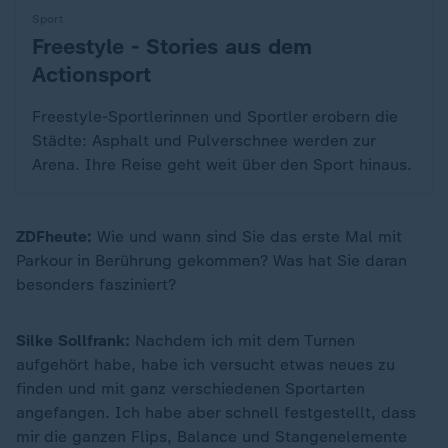
Sport
Freestyle - Stories aus dem
:
Actionsport
Freestyle-Sportlerinnen und Sportler erobern die
Städte: Asphalt und Pulverschnee werden zur
Arena. Ihre Reise geht weit über den Sport hinaus.
ZDFheute:
Wie und wann sind Sie das erste Mal mit
Parkour in Berührung gekommen? Was hat Sie daran
besonders fasziniert?
Silke Sollfrank:
Nachdem ich mit dem Turnen
aufgehört habe, habe ich versucht etwas neues zu
finden und mit ganz verschiedenen Sportarten
angefangen. Ich habe aber schnell festgestellt, dass
mir die ganzen Flips, Balance und Stangenelemente