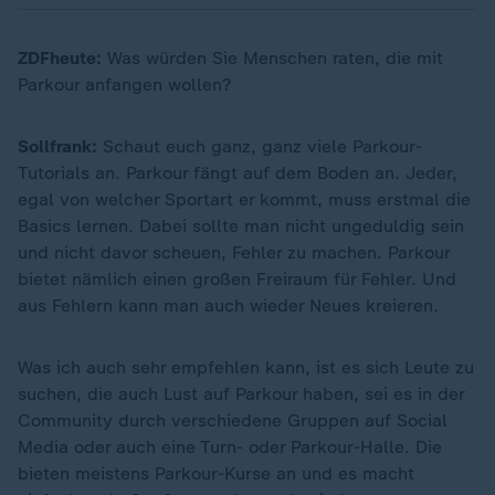
ZDFheute:
Was würden Sie Menschen raten, die mit
Parkour anfangen wollen?
Sollfrank:
Schaut euch ganz, ganz viele Parkour-
Tutorials an. Parkour fängt auf dem Boden an. Jeder,
egal von welcher Sportart er kommt, muss erstmal die
Basics lernen. Dabei sollte man nicht ungeduldig sein
und nicht davor scheuen, Fehler zu machen. Parkour
bietet nämlich einen großen Freiraum für Fehler. Und
aus Fehlern kann man auch wieder Neues kreieren.
Was ich auch sehr empfehlen kann, ist es sich Leute zu
suchen, die auch Lust auf Parkour haben, sei es in der
Community durch verschiedene Gruppen auf Social
Media oder auch eine Turn- oder Parkour-Halle. Die
bieten meistens Parkour-Kurse an und es macht