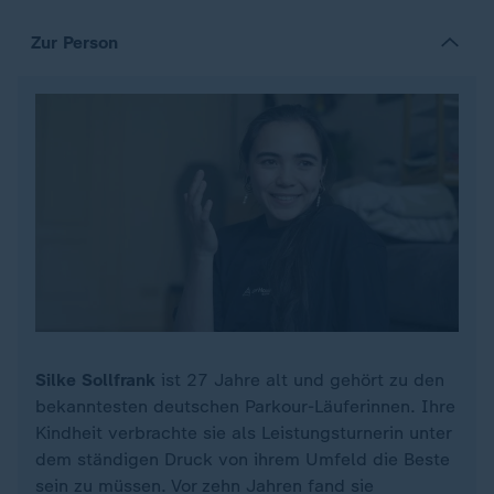
Zur Person
Silke Sollfrank
ist 27 Jahre alt und gehört zu den
bekanntesten deutschen Parkour-Läuferinnen. Ihre
Kindheit verbrachte sie als Leistungsturnerin unter
dem ständigen Druck von ihrem Umfeld die Beste
sein zu müssen. Vor zehn Jahren fand sie