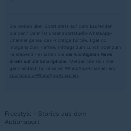
Sie wollen über Sport stets auf dem Laufenden
bleiben? Dann ist unser sportstudio-WhatsApp-
Channel genau das Richtige für Sie. Egal ob
morgens zum Kaffee, mittags zum Lunch oder zum
Feierabend - erhalten Sie
die wichtigsten News
direkt auf Ihr Smartphone
. Melden Sie sich hier
ganz einfach für unseren WhatsApp-Channel an:
sportstudio-WhatsApp-Channel
.
Freestyle - Stories aus dem
Actionsport