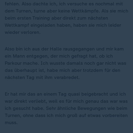
fehlen. Also dachte ich, ich versuche es nochmal mit
dem Turnen, turne aber keine Wettkämpfe. Als sie mich
beim ersten Training aber direkt zum nächsten
Wettkampf eingeladen haben, haben sie mich leider
wieder verloren.
Also bin ich aus der Halle rausgegangen und mir kam
ein Mann entgegen, der mich gefragt hat, ob ich
Parkour mache. Ich wusste damals noch gar nicht was
das überhaupt ist, habe mich aber trotzdem für den
nächsten Tag mit ihm verabredet.
Er hat mir das an einem Tag quasi beigebracht und ich
war direkt verliebt, weil es für mich genau das war was
ich gesucht habe. Sehr ähnliche Bewegungen wie beim
Turnen, ohne dass ich mich groß auf etwas vorbereiten
muss.