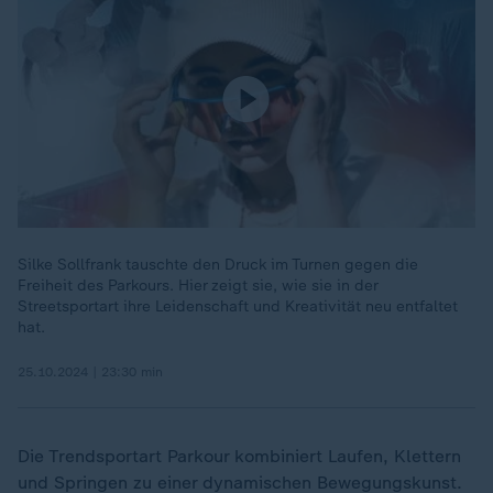
Silke Sollfrank tauschte den Druck im Turnen gegen die
Freiheit des Parkours. Hier zeigt sie, wie sie in der
Streetsportart ihre Leidenschaft und Kreativität neu entfaltet
hat.
25.10.2024 | 23:30 min
Die Trendsportart Parkour kombiniert Laufen, Klettern
und Springen zu einer dynamischen Bewegungskunst.