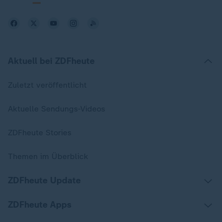
Aktuell bei ZDFheute
Zuletzt veröffentlicht
Aktuelle Sendungs-Videos
ZDFheute Stories
Themen im Überblick
ZDFheute Update
ZDFheute Apps