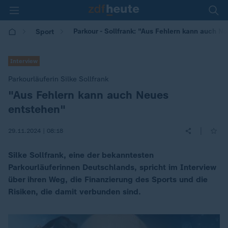
Parkour - Sollfrank: "Aus Fehlern kann auch N
Sport
Interview
Parkourläuferin Silke Sollfrank
"Aus Fehlern kann auch Neues
:
entstehen"
|
29.11.2024 | 08:18
Silke Sollfrank, eine der bekanntesten
Parkourläuferinnen Deutschlands, spricht im Interview
über ihren Weg, die Finanzierung des Sports und die
Risiken, die damit verbunden sind.