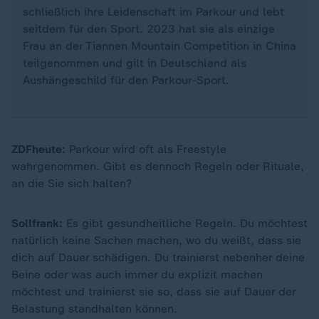
schließlich ihre Leidenschaft im Parkour und lebt
seitdem für den Sport. 2023 hat sie als einzige
Frau an der Tiannen Mountain Competition in China
teilgenommen und gilt in Deutschland als
Aushängeschild für den Parkour-Sport.
ZDFheute:
Parkour wird oft als Freestyle
wahrgenommen. Gibt es dennoch Regeln oder Rituale,
an die Sie sich halten?
Sollfrank:
Es gibt gesundheitliche Regeln. Du möchtest
natürlich keine Sachen machen, wo du weißt, dass sie
dich auf Dauer schädigen. Du trainierst nebenher deine
Beine oder was auch immer du explizit machen
möchtest und trainierst sie so, dass sie auf Dauer der
Belastung standhalten können.