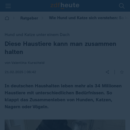
Wie Hund und Katze sich verstehen: So kl
Ratgeber
Hund und Katze unter einem Dach
Diese Haustiere kann man zusammen
:
halten
von Valentina Kurscheid
|
21.02.2025 | 06:42
In deutschen Haushalten leben mehr als 34 Millionen
Haustiere mit unterschiedlichen Bedürfnissen. So
klappt das Zusammenleben von Hunden, Katzen,
Nagern oder Vögeln.