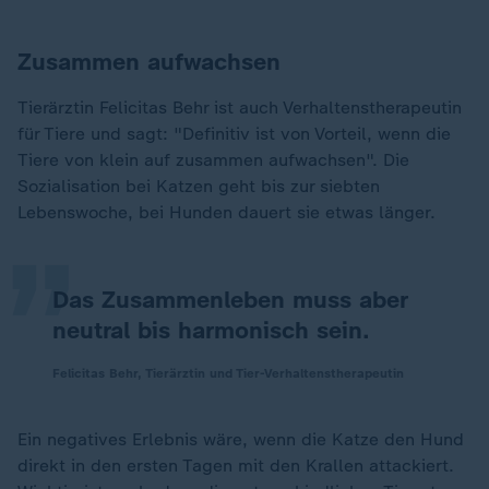
Zusammen aufwachsen
Tierärztin Felicitas Behr ist auch Verhaltenstherapeutin
für Tiere und sagt: "Definitiv ist von Vorteil, wenn die
„
Tiere von klein auf zusammen aufwachsen". Die
Sozialisation bei Katzen geht bis zur siebten
Lebenswoche, bei Hunden dauert sie etwas länger.
Das Zusammenleben muss aber
neutral bis harmonisch sein.
Felicitas Behr, Tierärztin und Tier-Verhaltenstherapeutin
Ein negatives Erlebnis wäre, wenn die Katze den Hund
direkt in den ersten Tagen mit den Krallen attackiert.