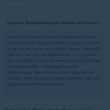
Tipps zur Eingewöhnung von Hunden und Katzen
Katzen und Hunde können beispielsweise vorab
durch ein Gitter getrennt werden, sodass sie sich
zunächst nur sehen und riechen können. Wenn sich
das Tier, das neu hinzugekommen ist, eingelebt
hat und sicher fühlt, kann eine Zusammenführung
versucht werden - allerdings nur unter
Beobachtung. Nur so kann schnell eingegriffen
werden, falls es doch zu unerwünschtem oder gar
aggressivem Verhalten kommt.