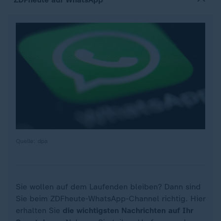
Quelle: dpa
Sie wollen auf dem Laufenden bleiben? Dann sind
Sie beim ZDFheute-WhatsApp-Channel richtig. Hier
erhalten Sie
die wichtigsten Nachrichten auf Ihr