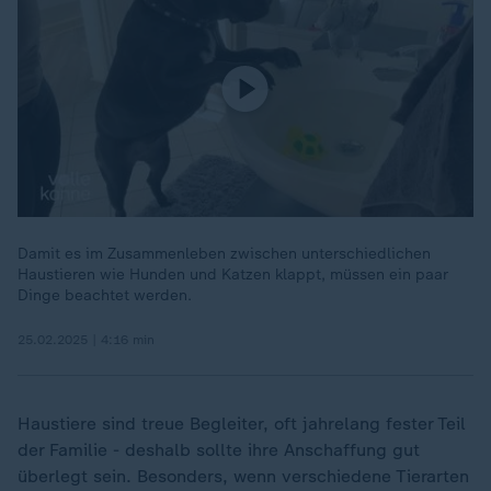
Damit es im Zusammenleben zwischen unterschiedlichen
Haustieren wie Hunden und Katzen klappt, müssen ein paar
Dinge beachtet werden.
25.02.2025 | 4:16 min
Haustiere sind treue Begleiter, oft jahrelang fester Teil
der Familie - deshalb sollte ihre Anschaffung gut
überlegt sein. Besonders, wenn verschiedene Tierarten