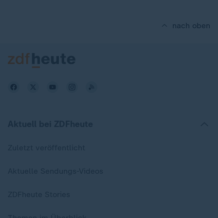
nach oben
Aktuell bei ZDFheute
Zuletzt veröffentlicht
Aktuelle Sendungs-Videos
ZDFheute Stories
Themen im Überblick