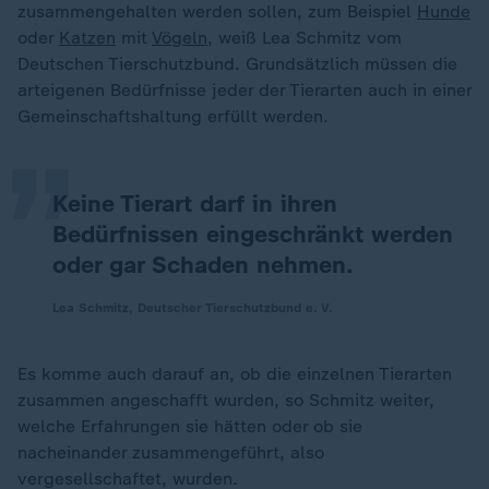
zusammengehalten werden sollen, zum Beispiel
Hunde
oder
Katzen
mit
Vögeln
, weiß Lea Schmitz vom
„
Deutschen Tierschutzbund. Grundsätzlich müssen die
arteigenen Bedürfnisse jeder der Tierarten auch in einer
Gemeinschaftshaltung erfüllt werden.
Keine Tierart darf in ihren
Bedürfnissen eingeschränkt werden
oder gar Schaden nehmen.
Lea Schmitz, Deutscher Tierschutzbund e. V.
Es komme auch darauf an, ob die einzelnen Tierarten
zusammen angeschafft wurden, so Schmitz weiter,
welche Erfahrungen sie hätten oder ob sie
nacheinander zusammengeführt, also
vergesellschaftet, wurden.