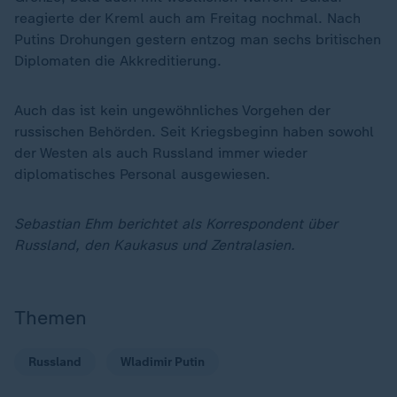
reagierte der Kreml auch am Freitag nochmal. Nach
Putins Drohungen gestern entzog man sechs britischen
Diplomaten die Akkreditierung.
Auch das ist kein ungewöhnliches Vorgehen der
russischen Behörden. Seit Kriegsbeginn haben sowohl
der Westen als auch Russland immer wieder
diplomatisches Personal ausgewiesen.
Sebastian Ehm berichtet als Korrespondent über
Russland, den Kaukasus und Zentralasien.
Themen
Russland
Wladimir Putin