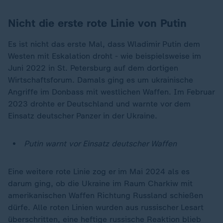
Nicht die erste rote Linie von Putin
Es ist nicht das erste Mal, dass Wladimir Putin dem
Westen mit Eskalation droht - wie beispielsweise im
Juni 2022 in St. Petersburg auf dem dortigen
Wirtschaftsforum. Damals ging es um ukrainische
Angriffe im Donbass mit westlichen Waffen. Im Februar
2023 drohte er Deutschland und warnte vor dem
Einsatz deutscher Panzer in der Ukraine.
Putin warnt vor Einsatz deutscher Waffen
Eine weitere rote Linie zog er im Mai 2024 als es
darum ging, ob die Ukraine im Raum Charkiw mit
amerikanischen Waffen Richtung Russland schießen
dürfe. Alle roten Linien wurden aus russischer Lesart
überschritten, eine heftige russische Reaktion blieb