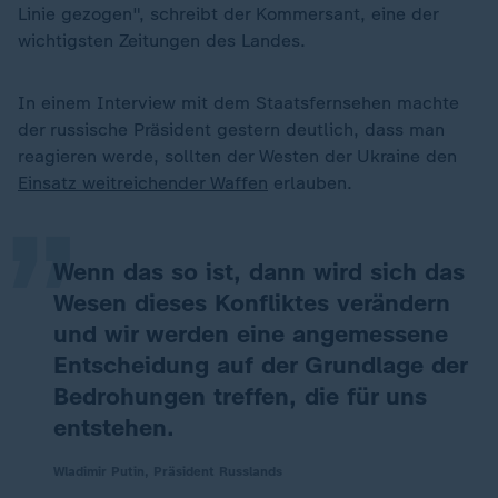
Linie gezogen", schreibt der Kommersant, eine der
wichtigsten Zeitungen des Landes.
In einem Interview mit dem Staatsfernsehen machte
„
der russische Präsident gestern deutlich, dass man
reagieren werde, sollten der Westen der Ukraine den
Einsatz weitreichender Waffen
erlauben.
Wenn das so ist, dann wird sich das
Wesen dieses Konfliktes verändern
und wir werden eine angemessene
Entscheidung auf der Grundlage der
Bedrohungen treffen, die für uns
entstehen.
Wladimir Putin, Präsident Russlands