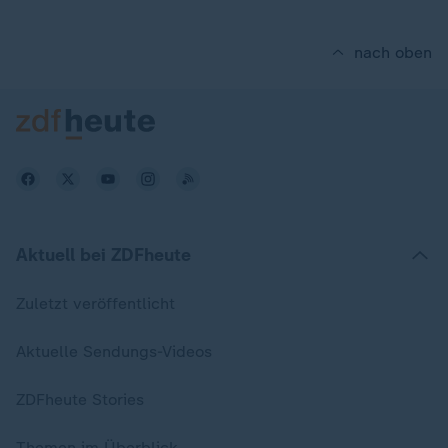
nach oben
Aktuell bei ZDFheute
Zuletzt veröffentlicht
Aktuelle Sendungs-Videos
ZDFheute Stories
Themen im Überblick