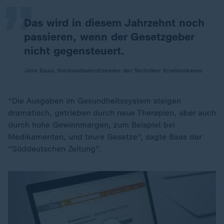
Das wird in diesem Jahrzehnt noch
passieren, wenn der Gesetzgeber
nicht gegensteuert.
Jens Baas, Vorstandsvorsitzender der Techniker Krankenkasse
"Die Ausgaben im Gesundheitssystem steigen
dramatisch, getrieben durch neue Therapien, aber auch
durch hohe Gewinnmargen, zum Beispiel bei
Medikamenten, und teure Gesetze", sagte Baas der
"Süddeutschen Zeitung".