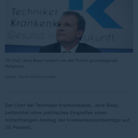
TK-Chef Jens Baas fordert von der Politik grundlegende
Reformen.
Quelle: Daniel Reinhardt/dpa
Der Chef der Techniker Krankenkasse, Jens Baas,
„
befürchtet ohne politisches Eingreifen einen
mittelfristigen Anstieg der Krankenkassenbeiträge auf
20 Prozent.