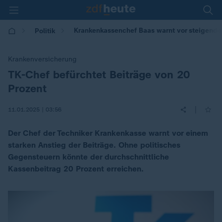
Krankenkassenchef Baas warnt vor steigende
Politik
Krankenversicherung
TK-Chef befürchtet Beiträge von 20
:
Prozent
|
11.01.2025 | 03:56
Der Chef der Techniker Krankenkasse warnt vor einem
starken Anstieg der Beiträge. Ohne politisches
Gegensteuern könnte der durchschnittliche
Kassenbeitrag 20 Prozent erreichen.