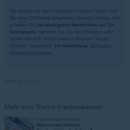
Sie wollen auf dem Laufenden bleiben? Dann sind
Sie beim ZDFheute-WhatsApp-Channel richtig. Hier
erhalten Sie
die wichtigsten Nachrichten auf Ihr
Smartphone
. Nehmen Sie teil an Umfragen oder
lassen Sie sich durch unseren Podcast "Kurze
Auszeit" inspirieren.
Zur Anmeldung
:
ZDFheute-
WhatsApp-Channel
.
Quelle:
dpa, Reuters
Mehr zum Thema Krankenkassen
:
Zusatzbeiträge gestiegen
Was tun bei höheren