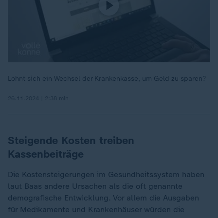
Lohnt sich ein Wechsel der Krankenkasse, um Geld zu sparen?
26.11.2024 | 2:38 min
Steigende Kosten treiben
Kassenbeiträge
Die Kostensteigerungen im Gesundheitssystem haben
laut Baas andere Ursachen als die oft genannte
demografische Entwicklung. Vor allem die Ausgaben
für Medikamente und Krankenhäuser würden die