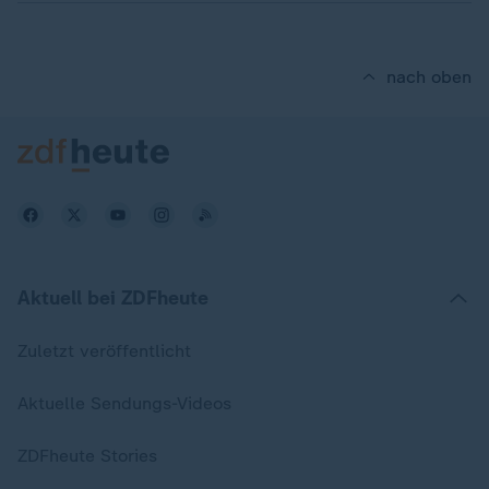
nach oben
Aktuell bei ZDFheute
Zuletzt veröffentlicht
Aktuelle Sendungs-Videos
ZDFheute Stories