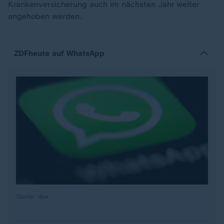
Krankenversicherung auch im nächsten Jahr weiter
angehoben werden.
ZDFheute auf WhatsApp
Quelle: dpa