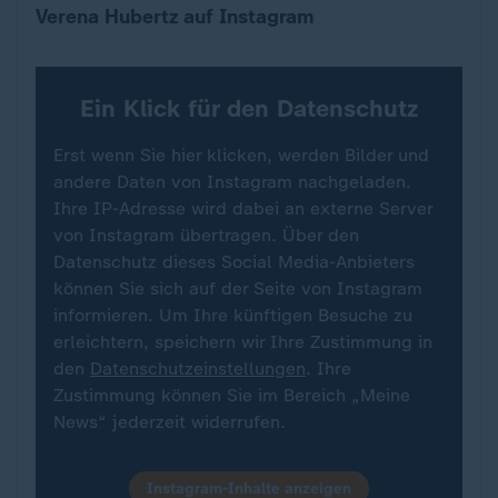
Verena Hubertz auf Instagram
Ein Klick für den Datenschutz
Erst wenn Sie hier klicken, werden Bilder und
andere Daten von Instagram nachgeladen.
Ihre IP-Adresse wird dabei an externe Server
von Instagram übertragen. Über den
Datenschutz dieses Social Media-Anbieters
können Sie sich auf der Seite von Instagram
informieren. Um Ihre künftigen Besuche zu
erleichtern, speichern wir Ihre Zustimmung in
den
Datenschutzeinstellungen
. Ihre
Zustimmung können Sie im Bereich „Meine
News“ jederzeit widerrufen.
Instagram-Inhalte anzeigen