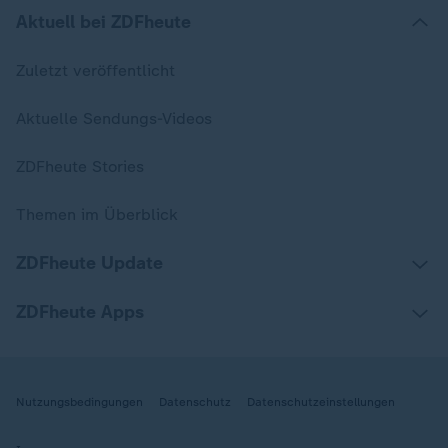
Aktuell bei ZDFheute
Zuletzt veröffentlicht
Aktuelle Sendungs-Videos
ZDFheute Stories
Themen im Überblick
ZDFheute Update
ZDFheute Apps
Nutzungsbedingungen
Datenschutz
Datenschutzeinstellungen