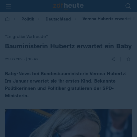
Verena Hubertz erwartet Ba
Politik
Deutschland
"In großer Vorfreude"
Bauministerin Hubertz erwartet ein Baby
:
|
22.08.2025 | 16:46
Baby-News bei Bundesbauministerin Verena Hubertz:
Im Januar erwartet sie ihr erstes Kind. Bekannte
Politikerinnen und Politiker gratulieren der SPD-
Ministerin.