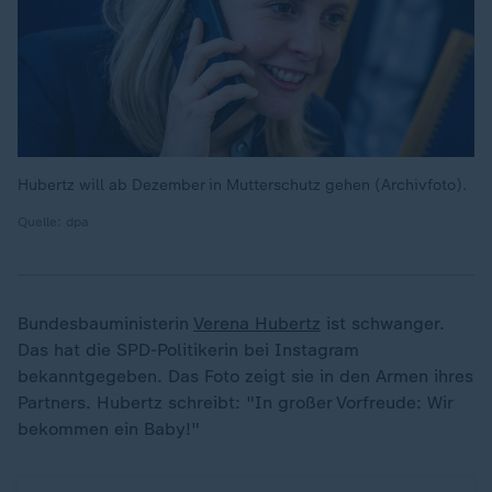
Hubertz will ab Dezember in Mutterschutz gehen (Archivfoto).
Quelle: dpa
Bundesbauministerin
Verena Hubertz
ist schwanger.
Das hat die SPD-Politikerin bei Instagram
bekanntgegeben. Das Foto zeigt sie in den Armen ihres
Partners. Hubertz schreibt: "In großer Vorfreude: Wir
bekommen ein Baby!"