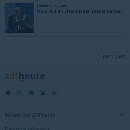
:
Bundesverwaltung
Merz will im öffentlichen Dienst kürzen
nach oben
Aktuell bei ZDFheute
Zuletzt veröffentlicht