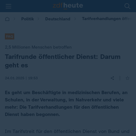
Tarifverhandlungen öffentl
Politik
Deutschland
FAQ
2,5 Millionen Menschen betroffen
Tarifrunde öffentlicher Dienst: Darum
:
geht es
|
24.01.2025 | 19:53
Es geht um Beschäftigte in medizinischen Berufen, an
Schulen, in der Verwaltung, im Nahverkehr und viele
mehr: Die Tarifverhandlungen für den öffentlichen
Dienst haben begonnen.
Im Tarifstreit für den öffentlichen Dienst von Bund und