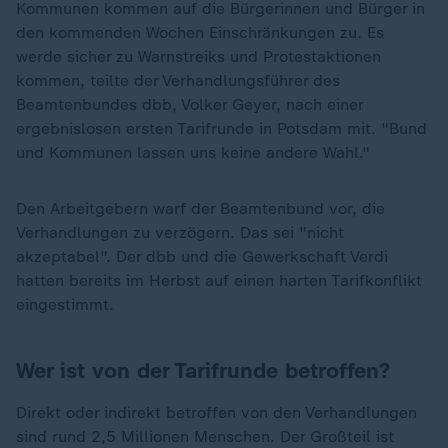
Kommunen kommen auf die Bürgerinnen und Bürger in
den kommenden Wochen Einschränkungen zu. Es
werde sicher zu Warnstreiks und Protestaktionen
kommen, teilte der Verhandlungsführer des
Beamtenbundes dbb, Volker Geyer, nach einer
ergebnislosen ersten Tarifrunde in Potsdam mit. "Bund
und Kommunen lassen uns keine andere Wahl."
Den Arbeitgebern warf der Beamtenbund vor, die
Verhandlungen zu verzögern. Das sei "nicht
akzeptabel". Der dbb und die Gewerkschaft Verdi
hatten bereits im Herbst auf einen harten Tarifkonflikt
eingestimmt.
Wer ist von der Tarifrunde betroffen?
Direkt oder indirekt betroffen von den Verhandlungen
sind rund 2,5 Millionen Menschen. Der Großteil ist