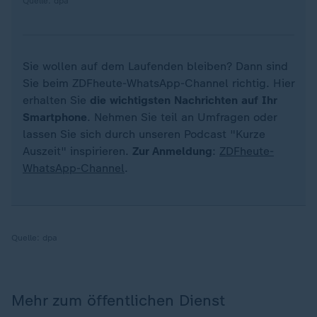
Quelle: dpa
Sie wollen auf dem Laufenden bleiben? Dann sind
Sie beim ZDFheute-WhatsApp-Channel richtig. Hier
erhalten Sie
die wichtigsten Nachrichten auf Ihr
Smartphone
. Nehmen Sie teil an Umfragen oder
lassen Sie sich durch unseren Podcast "Kurze
Auszeit" inspirieren.
Zur Anmeldung
:
ZDFheute-
WhatsApp-Channel
.
Quelle:
dpa
Mehr zum öffentlichen Dienst