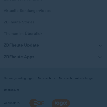
Aktuelle Sendungs-Videos
ZDFheute Stories
Themen im Überblick
ZDFheute Update
ZDFheute Apps
Nutzungsbedingungen
Datenschutz
Datenschutzeinstellungen
Impressum
Wechseln zu: