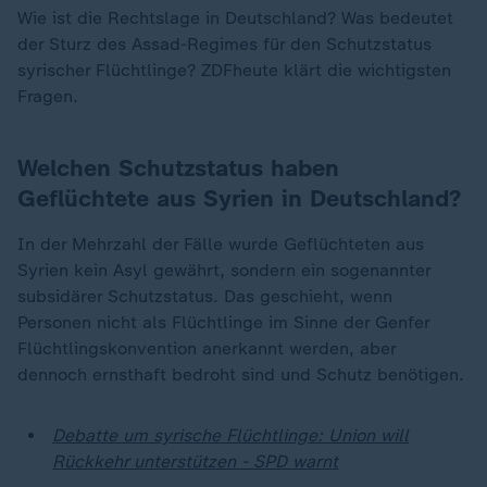
Wie ist die Rechtslage in Deutschland? Was bedeutet
der Sturz des Assad-Regimes für den Schutzstatus
syrischer Flüchtlinge? ZDFheute klärt die wichtigsten
Fragen.
Welchen Schutzstatus haben
Geflüchtete aus Syrien in Deutschland?
In der Mehrzahl der Fälle wurde Geflüchteten aus
Syrien kein Asyl gewährt, sondern ein sogenannter
subsidärer Schutzstatus. Das geschieht, wenn
Personen nicht als Flüchtlinge im Sinne der Genfer
Flüchtlingskonvention anerkannt werden, aber
dennoch ernsthaft bedroht sind und Schutz benötigen.
Debatte um syrische Flüchtlinge: Union will
Rückkehr unterstützen - SPD warnt