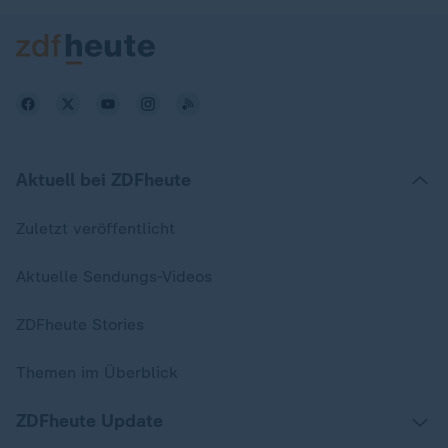
Aktuell bei ZDFheute
Zuletzt veröffentlicht
Aktuelle Sendungs-Videos
ZDFheute Stories
Themen im Überblick
ZDFheute Update