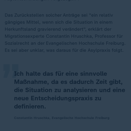
Das Zurückstellen solcher Anträge sei "ein relativ
gängiges Mittel, wenn sich die Situation in einem
Herkunftsland gravierend verändert", erklärt der
„
Migrationsexperte Constantin Hruschka, Professor für
Sozialrecht an der Evangelischen Hochschule Freiburg.
Es sei aber unklar, was daraus für die Asylpraxis folgt.
Ich halte das für eine sinnvolle
Maßnahme, da es dadurch Zeit gibt,
die Situation zu analysieren und eine
neue Entscheidungspraxis zu
definieren.
Constantin Hruschka, Evangelische Hochschule Freiburg