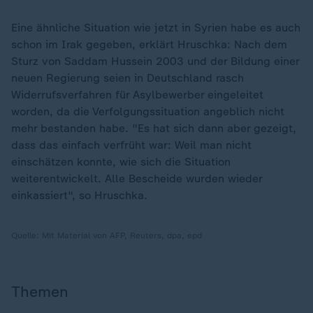
Eine ähnliche Situation wie jetzt in Syrien habe es auch
schon im Irak gegeben, erklärt Hruschka: Nach dem
Sturz von Saddam Hussein 2003 und der Bildung einer
neuen Regierung seien in Deutschland rasch
Widerrufsverfahren für Asylbewerber eingeleitet
worden, da die Verfolgungssituation angeblich nicht
mehr bestanden habe. "Es hat sich dann aber gezeigt,
dass das einfach verfrüht war: Weil man nicht
einschätzen konnte, wie sich die Situation
weiterentwickelt. Alle Bescheide wurden wieder
einkassiert", so Hruschka.
Quelle:
Mit Material von AFP, Reuters, dpa, epd
Themen