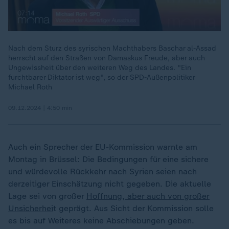
Nach dem Sturz des syrischen Machthabers Baschar al-Assad
herrscht auf den Straßen von Damaskus Freude, aber auch
Ungewissheit über den weiteren Weg des Landes. "Ein
furchtbarer Diktator ist weg", so der SPD-Außenpolitiker
Michael Roth
09.12.2024 | 4:50 min
Auch ein Sprecher der EU-Kommission warnte am
Montag in Brüssel: Die Bedingungen für eine sichere
und würdevolle Rückkehr nach Syrien seien nach
derzeitiger Einschätzung nicht gegeben. Die aktuelle
Lage sei von großer
Hoffnung, aber auch von großer
Unsicherhei
t geprägt. Aus Sicht der Kommission solle
es bis auf Weiteres keine Abschiebungen geben.