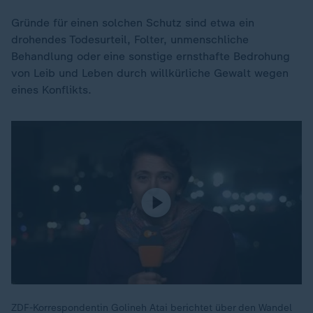
Gründe für einen solchen Schutz sind etwa ein
drohendes Todesurteil, Folter, unmenschliche
Behandlung oder eine sonstige ernsthafte Bedrohung
von Leib und Leben durch willkürliche Gewalt wegen
eines Konflikts.
ZDF-Korrespondentin Golineh Atai berichtet über den Wandel