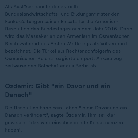
Als Auslöser nannte der aktuelle
Bundeslandwirtschafts- und Bildungsminister den
Funke-Zeitungen seinen Einsatz für die Armenien-
Resolution des Bundestages aus dem Jahr 2016. Darin
wird das Massaker an den Armeniern im Osmanischen
Reich während des Ersten Weltkriegs als Völkermord
bezeichnet. Die Türkei als Rechtsnachfolgerin des
Osmanischen Reichs reagierte empört, Ankara zog
zeitweise den Botschafter aus Berlin ab.
Özdemir: Gibt "ein Davor und ein
Danach"
Die Resolution habe sein Leben "in ein Davor und ein
Danach verändert", sagte Özdemir. Ihm sei klar
gewesen, "das wird einschneidende Konsequenzen
haben".