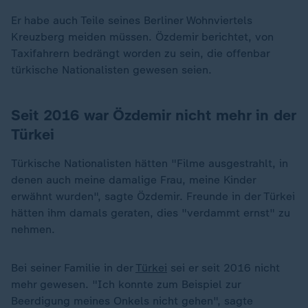
Er habe auch Teile seines Berliner Wohnviertels
Kreuzberg meiden müssen. Özdemir berichtet, von
Taxifahrern bedrängt worden zu sein, die offenbar
türkische Nationalisten gewesen seien.
Seit 2016 war Özdemir nicht mehr in der
Türkei
Türkische Nationalisten hätten "Filme ausgestrahlt, in
denen auch meine damalige Frau, meine Kinder
erwähnt wurden", sagte Özdemir. Freunde in der Türkei
hätten ihm damals geraten, dies "verdammt ernst" zu
nehmen.
Bei seiner Familie in der
Türkei
sei er seit 2016 nicht
mehr gewesen. "Ich konnte zum Beispiel zur
Beerdigung meines Onkels nicht gehen", sagte