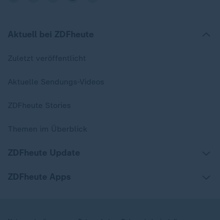
Aktuell bei ZDFheute
Zuletzt veröffentlicht
Aktuelle Sendungs-Videos
ZDFheute Stories
Themen im Überblick
ZDFheute Update
ZDFheute Apps