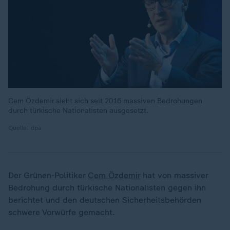
Cem Özdemir sieht sich seit 2016 massiven Bedrohungen
durch türkische Nationalisten ausgesetzt.
Quelle: dpa
Der Grünen-Politiker
Cem Özdemir
hat von massiver
Bedrohung durch türkische Nationalisten gegen ihn
berichtet und den deutschen Sicherheitsbehörden
schwere Vorwürfe gemacht.