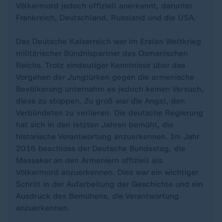
Völkermord jedoch offiziell anerkannt, darunter
Frankreich, Deutschland, Russland und die USA.
Das Deutsche Kaiserreich war im Ersten Weltkrieg
militärischer Bündnispartner des Osmanischen
Reichs. Trotz eindeutiger Kenntnisse über das
Vorgehen der Jungtürken gegen die armenische
Bevölkerung unternahm es jedoch keinen Versuch,
diese zu stoppen. Zu groß war die Angst, den
Verbündeten zu verlieren. Die deutsche Regierung
hat sich in den letzten Jahren bemüht, die
historische Verantwortung anzuerkennen. Im Jahr
2016 beschloss der Deutsche Bundestag, die
Massaker an den Armeniern offiziell als
Völkermord anzuerkennen. Dies war ein wichtiger
Schritt in der Aufarbeitung der Geschichte und ein
Ausdruck des Bemühens, die Verantwortung
anzuerkennen.