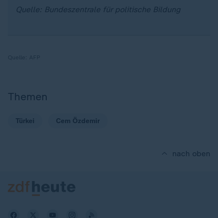
Quelle: Bundeszentrale für politische Bildung
Quelle:
AFP
Themen
Türkei
Cem Özdemir
nach oben