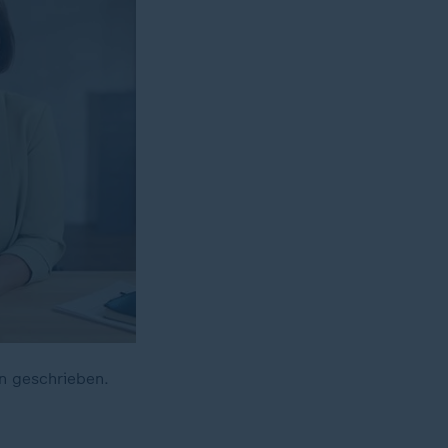
n geschrieben.