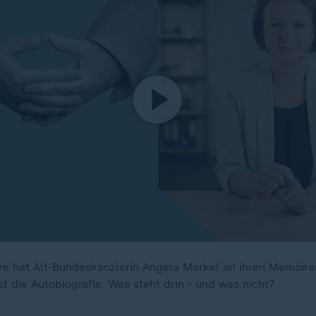
re hat Alt-Bundeskanzlerin Angela Merkel an ihren Memoire
t die Autobiografie. Was steht drin - und was nicht?