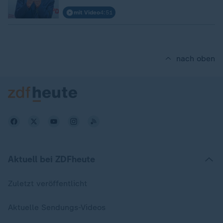
mit Video
4:51
nach oben
Aktuell bei ZDFheute
Zuletzt veröffentlicht
Aktuelle Sendungs-Videos