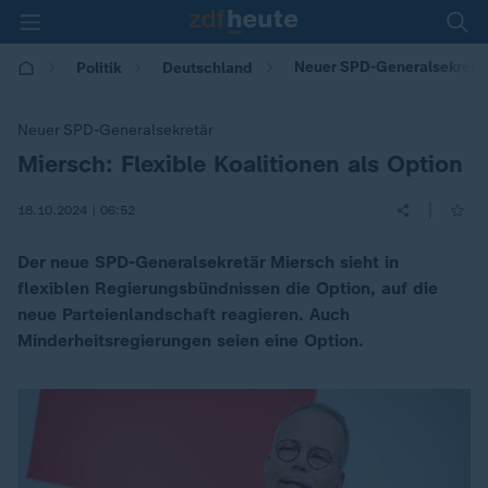
Neuer SPD-Generalsekretär:
Politik
Deutschland
Neuer SPD-Generalsekretär
Miersch: Flexible Koalitionen als Option
:
|
18.10.2024 | 06:52
Der neue SPD-Generalsekretär Miersch sieht in
flexiblen Regierungsbündnissen die Option, auf die
neue Parteienlandschaft reagieren. Auch
Minderheitsregierungen seien eine Option.