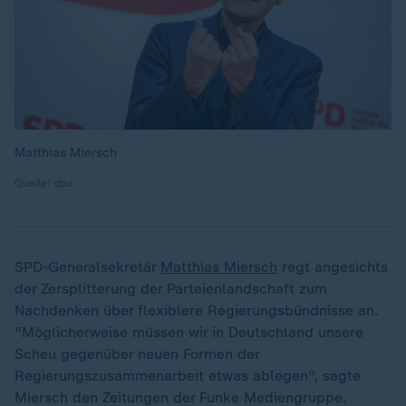
Matthias Miersch
Quelle: dpa
SPD-Generalsekretär
Matthias Miersch
regt angesichts
der Zersplitterung der Parteienlandschaft zum
Nachdenken über flexiblere Regierungsbündnisse an.
"Möglicherweise müssen wir in Deutschland unsere
Scheu gegenüber neuen Formen der
Regierungszusammenarbeit etwas ablegen", sagte
Miersch den Zeitungen der Funke Mediengruppe.