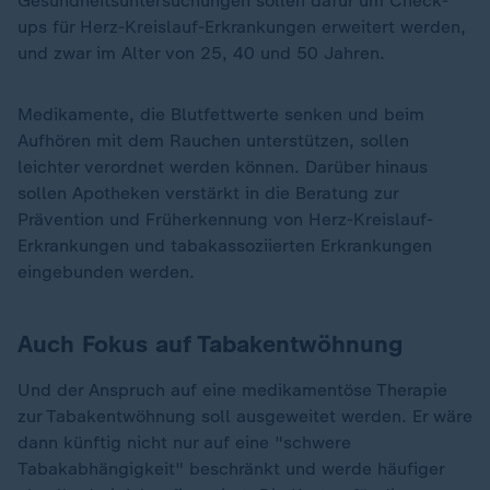
Gesundheitsuntersuchungen sollen dafür um Check-
ups für Herz-Kreislauf-Erkrankungen erweitert werden,
und zwar im Alter von 25, 40 und 50 Jahren.
Medikamente, die Blutfettwerte senken und beim
Aufhören mit dem Rauchen unterstützen, sollen
leichter verordnet werden können. Darüber hinaus
sollen Apotheken verstärkt in die Beratung zur
Prävention und Früherkennung von Herz-Kreislauf-
Erkrankungen und tabakassoziierten Erkrankungen
eingebunden werden.
Auch Fokus auf Tabakentwöhnung
Und der Anspruch auf eine medikamentöse Therapie
zur Tabakentwöhnung soll ausgeweitet werden. Er wäre
dann künftig nicht nur auf eine "schwere
Tabakabhängigkeit" beschränkt und werde häufiger