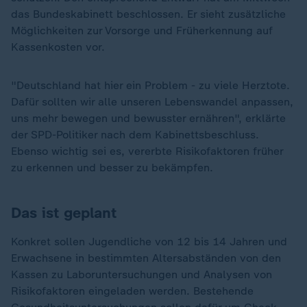
das Bundeskabinett beschlossen. Er sieht zusätzliche
Möglichkeiten zur Vorsorge und Früherkennung auf
Kassenkosten vor.
"Deutschland hat hier ein Problem - zu viele Herztote.
Dafür sollten wir alle unseren Lebenswandel anpassen,
uns mehr bewegen und bewusster ernähren", erklärte
der SPD-Politiker nach dem Kabinettsbeschluss.
Ebenso wichtig sei es, vererbte Risikofaktoren früher
zu erkennen und besser zu bekämpfen.
Das ist geplant
Konkret sollen Jugendliche von 12 bis 14 Jahren und
Erwachsene in bestimmten Altersabständen von den
Kassen zu Laboruntersuchungen und Analysen von
Risikofaktoren eingeladen werden. Bestehende