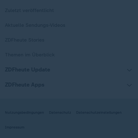
Zuletzt veröffentlicht
Aktuelle Sendungs-Videos
ZDFheute Stories
Themen im Überblick
ZDFheute Update
ZDFheute Apps
Nutzungsbedingungen
Datenschutz
Datenschutzeinstellungen
Impressum