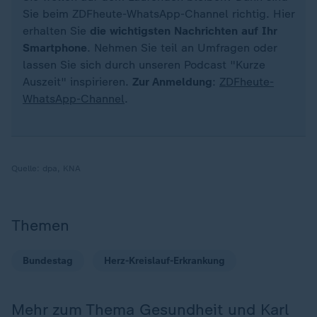
Sie beim ZDFheute-WhatsApp-Channel richtig. Hier
erhalten Sie
die wichtigsten Nachrichten auf Ihr
Smartphone
. Nehmen Sie teil an Umfragen oder
lassen Sie sich durch unseren Podcast "Kurze
Auszeit" inspirieren.
Zur Anmeldung
:
ZDFheute-
WhatsApp-Channel
.
Quelle:
dpa, KNA
Themen
Bundestag
Herz-Kreislauf-Erkrankung
Mehr zum Thema Gesundheit und Karl