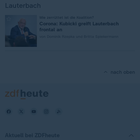
Lauterbach
:
Wie zerrüttet ist die Koalition?
Corona: Kubicki greift Lauterbach
frontal an
von Dominik Rzepka und Britta Spiekermann
nach oben
Aktuell bei ZDFheute