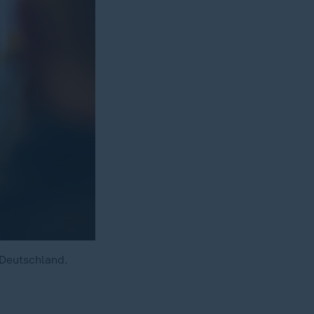
Deutschland.