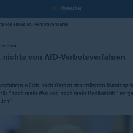
ts von einem AfD-Verbotsverfahren
äsident
 nichts von AfD-Verbotsverfahren
verfahren würde nach Worten des früheren Bundespr
ür "noch mehr Wut und noch mehr Radikalität" sorge
lich".