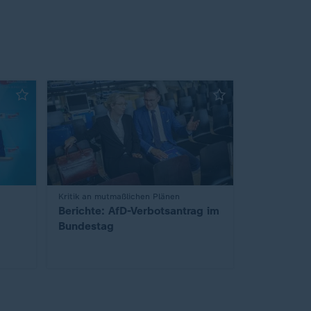
:
Kritik an mutmaßlichen Plänen
Berichte: AfD-Verbotsantrag im
Bundestag