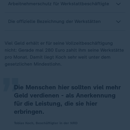
Arbeitnehmerschutz für Werkstattbeschäftigte
Die offizielle Bezeichnung der Werkstätten
Viel Geld erhält er für seine Vollzeitbeschäftigung
„
nicht: Gerade mal 280 Euro zahlt ihm seine Werkstätte
pro Monat. Damit liegt Koch sehr weit unter dem
gesetzlichen Mindestlohn.
Die Menschen hier sollten viel mehr
Geld verdienen - als Anerkennung
für die Leistung, die sie hier
erbringen.
Tobias Koch, Beschäftigter in der NRD