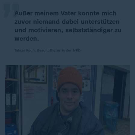
Außer meinem Vater konnte mich
zuvor niemand dabei unterstützen
und motivieren, selbstständiger zu
werden.
Tobias Koch, Beschäftigter in der NRD