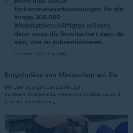
Wenn man ernste
Einkommensverbesserungen für die
knapp 300.000
Werkstattbeschäftigten möchte,
dann muss die Bereitschaft dazu da
sein, das zu subventionieren.
Konstantin Fischer, BAG WfbM
Entgeltpläne von Ministerium auf Eis
Die Überlegungen des zuständigen
Bundesministeriums für Arbeit und Soziales gehen in
eine ähnliche Richtung.