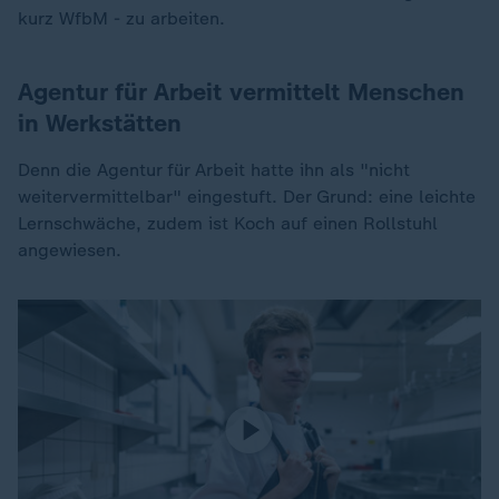
kurz WfbM - zu arbeiten.
Agentur für Arbeit vermittelt Menschen
in Werkstätten
Denn die Agentur für Arbeit hatte ihn als "nicht
weitervermittelbar" eingestuft. Der Grund: eine leichte
Lernschwäche, zudem ist Koch auf einen Rollstuhl
angewiesen.