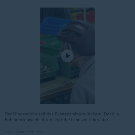
Der Mindestlohn soll das Existenzminium sichern. Doch in
Behindertenwerkstätten liegt der Lohn weit darunter.
12.08.2024 | 1:19 min