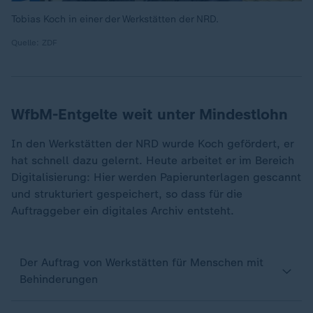
Tobias Koch in einer der Werkstätten der NRD.
Quelle: ZDF
WfbM-Entgelte weit unter Mindestlohn
In den Werkstätten der NRD wurde Koch gefördert, er
hat schnell dazu gelernt. Heute arbeitet er im Bereich
Digitalisierung: Hier werden Papierunterlagen gescannt
und strukturiert gespeichert, so dass für die
Auftraggeber ein digitales Archiv entsteht.
Der Auftrag von Werkstätten für Menschen mit
Behinderungen