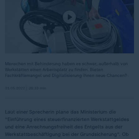
Menschen mit Behinderung haben es schwer, außerhalb von
Werkstätten einen Arbeitsplatz zu finden. Bieten
Fachkräftemangel und Digitalisierung ihnen neue Chancen?
31.05.2022 | 28:33 min
Laut einer Sprecherin plane das Ministerium die
"Einführung eines steuerfinanzierten Werkstattgeldes
und eine Anrechnungsfreiheit des Entgelts aus der
Werkstattbeschäftigung bei der Grundsicherung". Ob