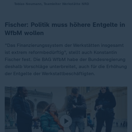
Tobias Neumann, Teamleiter Werkstätte NRD
Fischer: Politik muss höhere Entgelte in
WfbM wollen
"Das Finanzierungssystem der Werkstätten insgesamt
ist extrem reformbedürftig", stellt auch Konstantin
Fischer fest. Die BAG WfbM habe der Bundesregierung
deshalb Vorschläge unterbreitet, auch für die Erhöhung
der Entgelte der Werkstattbeschäftigten.