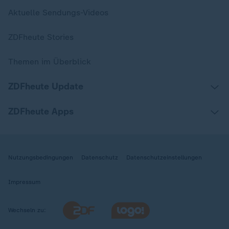
Aktuelle Sendungs-Videos
ZDFheute Stories
Themen im Überblick
ZDFheute Update
ZDFheute Apps
Nutzungsbedingungen
Datenschutz
Datenschutzeinstellungen
Impressum
Wechseln zu: