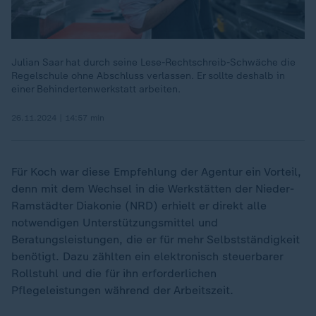
Julian Saar hat durch seine Lese-Rechtschreib-Schwäche die
Regelschule ohne Abschluss verlassen. Er sollte deshalb in
einer Behindertenwerkstatt arbeiten.
26.11.2024 | 14:57 min
Für Koch war diese Empfehlung der Agentur ein Vorteil,
denn mit dem Wechsel in die Werkstätten der Nieder-
Ramstädter Diakonie (NRD) erhielt er direkt alle
notwendigen Unterstützungsmittel und
Beratungsleistungen, die er für mehr Selbstständigkeit
„
benötigt. Dazu zählten ein elektronisch steuerbarer
Rollstuhl und die für ihn erforderlichen
Pflegeleistungen während der Arbeitszeit.