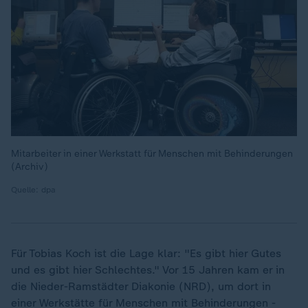
Mitarbeiter in einer Werkstatt für Menschen mit Behinderungen
(Archiv)
Quelle: dpa
Für Tobias Koch ist die Lage klar: "Es gibt hier Gutes
und es gibt hier Schlechtes." Vor 15 Jahren kam er in
die Nieder-Ramstädter Diakonie (NRD), um dort in
einer Werkstätte für Menschen mit Behinderungen -