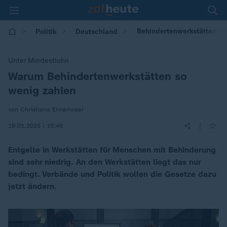
Behindertenwerkstätten: W
Politik
Deutschland
Unter Mindestlohn
Warum Behindertenwerkstätten so
:
wenig zahlen
von Christiana Ennemoser
|
19.01.2025 | 10:46
Entgelte in Werkstätten für Menschen mit Behinderung
sind sehr niedrig. An den Werkstätten liegt das nur
bedingt. Verbände und Politik wollen die Gesetze dazu
jetzt ändern.