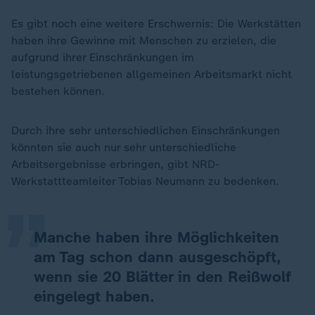
Es gibt noch eine weitere Erschwernis: Die Werkstätten
haben ihre Gewinne mit Menschen zu erzielen, die
aufgrund ihrer Einschränkungen im
leistungsgetriebenen allgemeinen Arbeitsmarkt nicht
bestehen können.
Durch ihre sehr unterschiedlichen Einschränkungen
„
könnten sie auch nur sehr unterschiedliche
Arbeitsergebnisse erbringen, gibt NRD-
Werkstattteamleiter Tobias Neumann zu bedenken.
Manche haben ihre Möglichkeiten
am Tag schon dann ausgeschöpft,
wenn sie 20 Blätter in den Reißwolf
eingelegt haben.