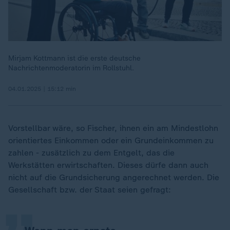
Mirjam Kottmann ist die erste deutsche
Nachrichtenmoderatorin im Rollstuhl.
04.01.2025 | 15:12 min
Vorstellbar wäre, so Fischer, ihnen ein am Mindestlohn
orientiertes Einkommen oder ein Grundeinkommen zu
zahlen - zusätzlich zu dem Entgelt, das die
„
Werkstätten erwirtschaften. Dieses dürfe dann auch
nicht auf die Grundsicherung angerechnet werden. Die
Gesellschaft bzw. der Staat seien gefragt: