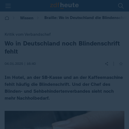
Braille: Wo in Deutschland die Blindenschrift
Wissen
Kritik vom Verbandschef
Wo in Deutschland noch Blindenschrift
:
fehlt
|
04.01.2025 | 16:40
Im Hotel, an der SB-Kasse und an der Kaffeemaschine
fehlt häufig die Blindenschrift. Und der Chef des
Blinden- und Sehbehindertenverbandes sieht noch
mehr Nachholbedarf.