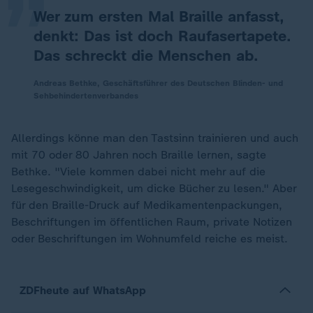
Wer zum ersten Mal Braille anfasst,
denkt: Das ist doch Raufasertapete.
Das schreckt die Menschen ab.
Andreas Bethke, Geschäftsführer des Deutschen Blinden- und
Sehbehindertenverbandes
Allerdings könne man den Tastsinn trainieren und auch
mit 70 oder 80 Jahren noch Braille lernen, sagte
Bethke. "Viele kommen dabei nicht mehr auf die
Lesegeschwindigkeit, um dicke Bücher zu lesen." Aber
für den Braille-Druck auf Medikamentenpackungen,
Beschriftungen im öffentlichen Raum, private Notizen
oder Beschriftungen im Wohnumfeld reiche es meist.
ZDFheute auf WhatsApp