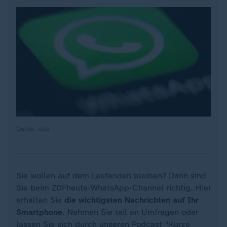
Quelle: dpa
Sie wollen auf dem Laufenden bleiben? Dann sind
Sie beim ZDFheute-WhatsApp-Channel richtig. Hier
erhalten Sie
die wichtigsten Nachrichten auf Ihr
Smartphone
. Nehmen Sie teil an Umfragen oder
lassen Sie sich durch unseren Podcast "Kurze