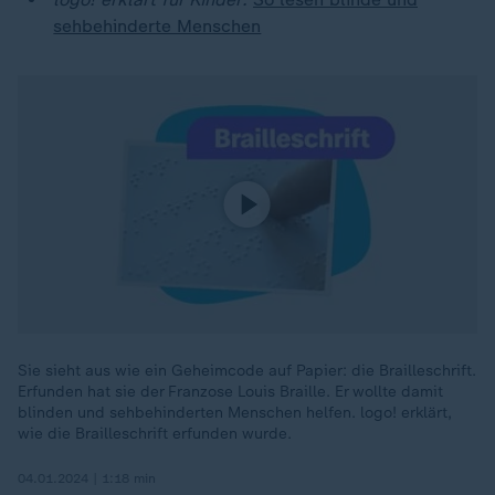
sehbehinderte Menschen
Sie sieht aus wie ein Geheimcode auf Papier: die Brailleschrift.
Erfunden hat sie der Franzose Louis Braille. Er wollte damit
blinden und sehbehinderten Menschen helfen. logo! erklärt,
wie die Brailleschrift erfunden wurde.
04.01.2024 | 1:18 min