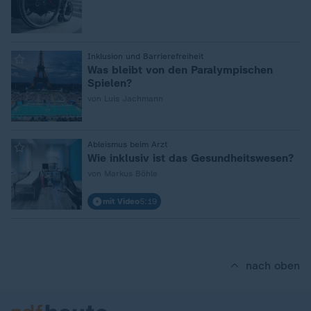
:
Inklusion und Barrierefreiheit
Was bleibt von den Paralympischen
Spielen?
von Luis Jachmann
:
Ableismus beim Arzt
Wie inklusiv ist das Gesundheitswesen?
von Markus Böhle
mit Video
5:19
nach oben