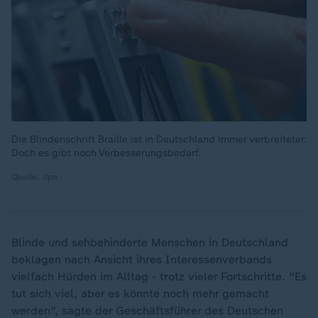
Die Blindenschrift Braille ist in Deutschland immer verbreiteter.
Doch es gibt noch Verbesserungsbedarf.
Quelle: dpa
Blinde und sehbehinderte Menschen in Deutschland
beklagen nach Ansicht ihres Interessenverbands
vielfach Hürden im Alltag - trotz vieler Fortschritte. "Es
tut sich viel, aber es könnte noch mehr gemacht
werden", sagte der Geschäftsführer des Deutschen