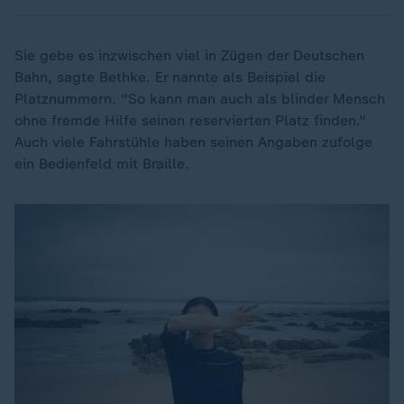
Sie gebe es inzwischen viel in Zügen der Deutschen
Bahn, sagte Bethke. Er nannte als Beispiel die
Platznummern. "So kann man auch als blinder Mensch
ohne fremde Hilfe seinen reservierten Platz finden."
Auch viele Fahrstühle haben seinen Angaben zufolge
ein Bedienfeld mit Braille.
Dieses Video existiert nicht (mehr).