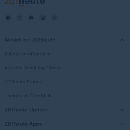
Aktuell bei ZDFheute
Zuletzt veröffentlicht
Aktuelle Sendungs-Videos
ZDFheute Stories
Themen im Überblick
ZDFheute Update
ZDFheute Apps