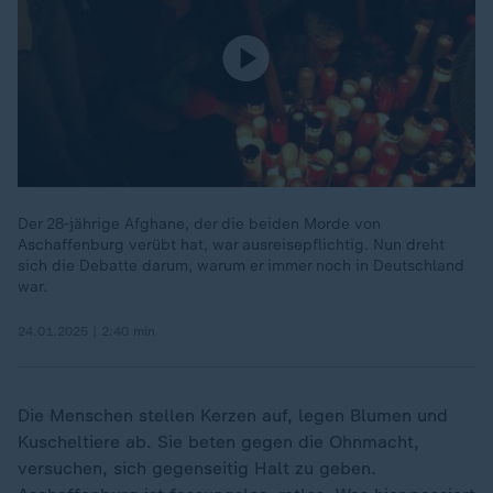
Der 28-jährige Afghane, der die beiden Morde von
Aschaffenburg verübt hat, war ausreisepflichtig. Nun dreht
sich die Debatte darum, warum er immer noch in Deutschland
war.
24.01.2025 | 2:40 min
Die Menschen stellen Kerzen auf, legen Blumen und
Kuscheltiere ab. Sie beten gegen die Ohnmacht,
versuchen, sich gegenseitig Halt zu geben.