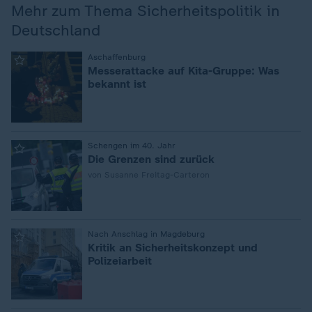
Mehr zum Thema Sicherheitspolitik in
Deutschland
:
Aschaffenburg
Messerattacke auf Kita-Gruppe: Was
bekannt ist
:
Schengen im 40. Jahr
Die Grenzen sind zurück
von Susanne Freitag-Carteron
:
Nach Anschlag in Magdeburg
Kritik an Sicherheitskonzept und
Polizeiarbeit