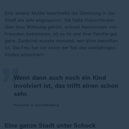
Eine andere Mutter beschreibt die Stimmung in der
Stadt als sehr angespannt. Sie habe Hubschrauber
über ihrer Wohnung gehört, schnell Nachrichten von
Freunden bekommen, ob es ihr und ihrer Familie gut
„
gehe. Zunächst wusste niemand, wer alles betroffen
ist. Die Frau hat vor allem der Tod des zweijährigen
Kindes schockiert:
Wenn dann auch noch ein Kind
involviert ist, das trifft einen schon
sehr.
Passantin in Aschaffenburg
Eine ganze Stadt unter Schock