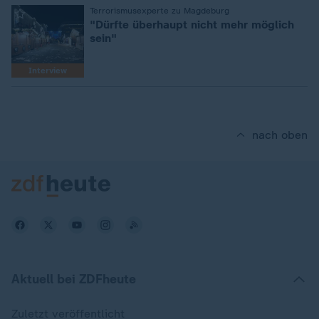
:
Terrorismusexperte zu Magdeburg
"Dürfte überhaupt nicht mehr möglich
sein"
Interview
nach oben
Aktuell bei ZDFheute
Zuletzt veröffentlicht