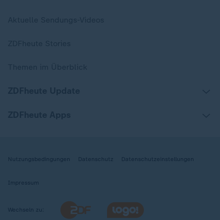
Aktuelle Sendungs-Videos
ZDFheute Stories
Themen im Überblick
ZDFheute Update
ZDFheute Apps
Nutzungsbedingungen
Datenschutz
Datenschutzeinstellungen
Impressum
Wechseln zu: