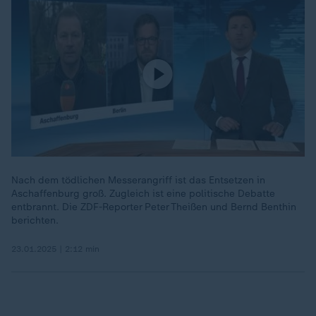
Nach dem tödlichen Messerangriff ist das Entsetzen in
Aschaffenburg groß. Zugleich ist eine politische Debatte
entbrannt. Die ZDF-Reporter Peter Theißen und Bernd Benthin
berichten.
23.01.2025 | 2:12 min