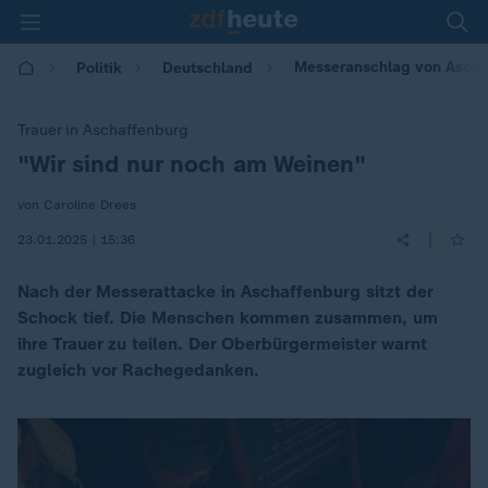
Messeranschlag von Aschaf
Politik
Deutschland
Trauer in Aschaffenburg
"Wir sind nur noch am Weinen"
:
von Caroline Drees
|
23.01.2025 | 15:36
Nach der Messerattacke in Aschaffenburg sitzt der
Schock tief. Die Menschen kommen zusammen, um
ihre Trauer zu teilen. Der Oberbürgermeister warnt
zugleich vor Rachegedanken.