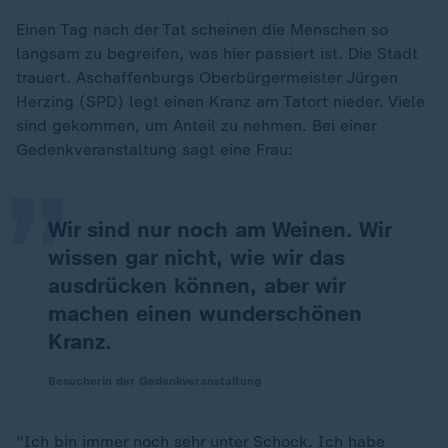
Einen Tag nach der Tat scheinen die Menschen so
langsam zu begreifen, was hier passiert ist. Die Stadt
trauert. Aschaffenburgs Oberbürgermeister Jürgen
„
Herzing (SPD) legt einen Kranz am Tatort nieder. Viele
sind gekommen, um Anteil zu nehmen. Bei einer
Gedenkveranstaltung sagt eine Frau:
Wir sind nur noch am Weinen. Wir
wissen gar nicht, wie wir das
ausdrücken können, aber wir
machen einen wunderschönen
Kranz.
Besucherin der Gedenkveranstaltung
"Ich bin immer noch sehr unter Schock. Ich habe