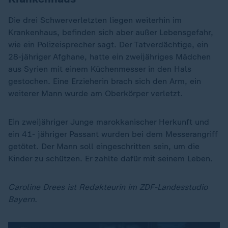
Die drei Schwerverletzten liegen weiterhin im
Krankenhaus, befinden sich aber außer Lebensgefahr,
wie ein Polizeisprecher sagt. Der Tatverdächtige, ein
28-jähriger Afghane, hatte ein zweijähriges Mädchen
aus Syrien mit einem Küchenmesser in den Hals
gestochen. Eine Erzieherin brach sich den Arm, ein
weiterer Mann wurde am Oberkörper verletzt.
Ein zweijähriger Junge marokkanischer Herkunft und
ein 41- jähriger Passant wurden bei dem Messerangriff
getötet. Der Mann soll eingeschritten sein, um die
Kinder zu schützen. Er zahlte dafür mit seinem Leben.
Caroline Drees ist Redakteurin im ZDF-Landesstudio
Bayern.