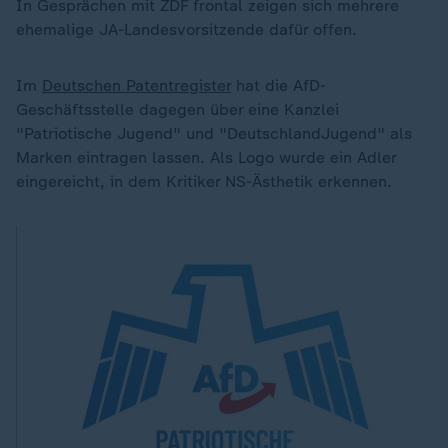
In Gesprächen mit ZDF frontal zeigen sich mehrere
ehemalige JA-Landesvorsitzende dafür offen.
Im
Deutschen Patentregister
hat die AfD-
Geschäftsstelle dagegen über eine Kanzlei
"Patriotische Jugend" und "DeutschlandJugend" als
Marken eintragen lassen. Als Logo wurde ein Adler
eingereicht, in dem Kritiker NS-Ästhetik erkennen.