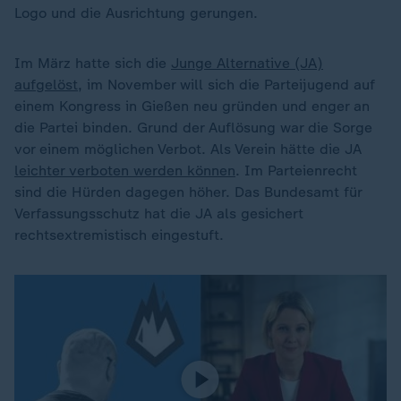
Logo und die Ausrichtung gerungen.
Im März hatte sich die
Junge Alternative (JA)
aufgelöst
, im November will sich die Parteijugend auf
einem Kongress in Gießen neu gründen und enger an
die Partei binden. Grund der Auflösung war die Sorge
vor einem möglichen Verbot. Als Verein hätte die JA
leichter verboten werden können
. Im Parteienrecht
sind die Hürden dagegen höher. Das Bundesamt für
Verfassungsschutz hat die JA als gesichert
rechtsextremistisch eingestuft.