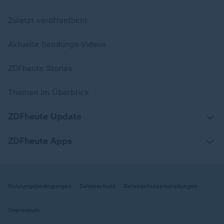
Zuletzt veröffentlicht
Aktuelle Sendungs-Videos
ZDFheute Stories
Themen im Überblick
ZDFheute Update
ZDFheute Apps
Nutzungsbedingungen
Datenschutz
Datenschutzeinstellungen
Impressum