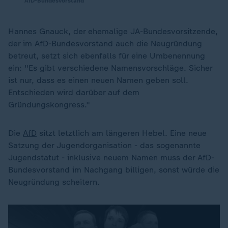
AfD-Bundesvorstand
Hannes Gnauck, der ehemalige JA-Bundesvorsitzende,
der im AfD-Bundesvorstand auch die Neugründung
betreut, setzt sich ebenfalls für eine Umbenennung
ein: "Es gibt verschiedene Namensvorschläge. Sicher
ist nur, dass es einen neuen Namen geben soll.
Entschieden wird darüber auf dem
Gründungskongress."
Die
AfD
sitzt letztlich am längeren Hebel. Eine neue
Satzung der Jugendorganisation - das sogenannte
Jugendstatut - inklusive neuem Namen muss der AfD-
Bundesvorstand im Nachgang billigen, sonst würde die
Neugründung scheitern.