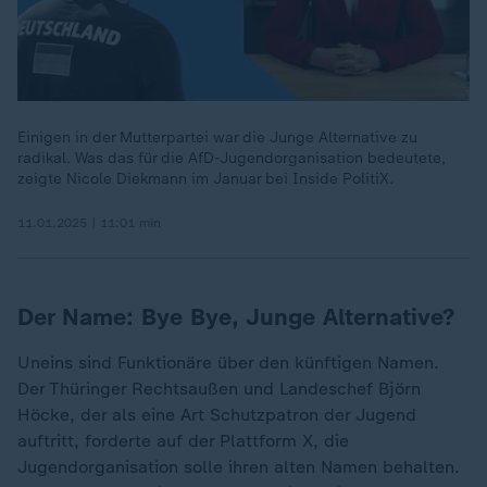
Einigen in der Mutterpartei war die Junge Alternative zu
radikal. Was das für die AfD-Jugendorganisation bedeutete,
zeigte Nicole Diekmann im Januar bei Inside PolitiX.
11.01.2025 | 11:01 min
Der Name: Bye Bye, Junge Alternative?
Uneins sind Funktionäre über den künftigen Namen.
Der Thüringer Rechtsaußen und Landeschef Björn
Höcke, der als eine Art Schutzpatron der Jugend
auftritt, forderte auf der Plattform X, die
Jugendorganisation solle ihren alten Namen behalten.