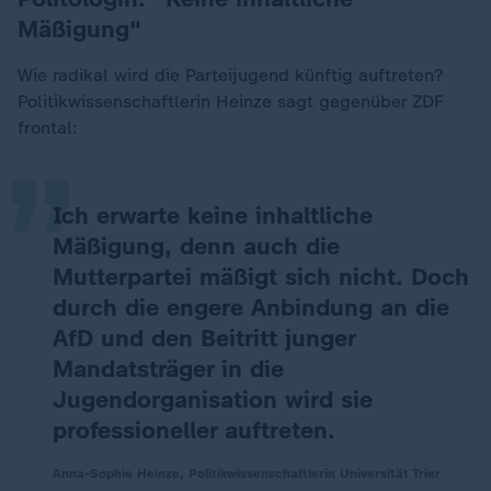
Mäßigung"
„
Wie radikal wird die Parteijugend künftig auftreten?
Politikwissenschaftlerin Heinze sagt gegenüber ZDF
frontal:
Ich erwarte keine inhaltliche
Mäßigung, denn auch die
Mutterpartei mäßigt sich nicht. Doch
durch die engere Anbindung an die
AfD und den Beitritt junger
Mandatsträger in die
Jugendorganisation wird sie
professioneller auftreten.
Anna-Sophie Heinze, Politikwissenschaftlerin Universität Trier