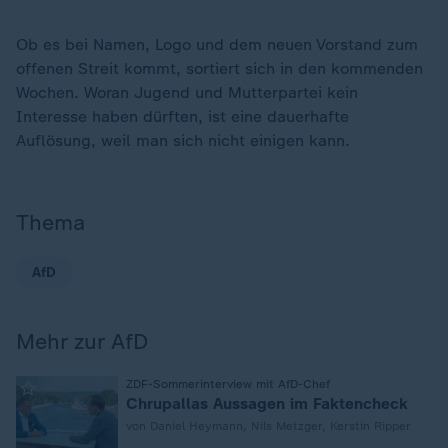
Ob es bei Namen, Logo und dem neuen Vorstand zum
offenen Streit kommt, sortiert sich in den kommenden
Wochen. Woran Jugend und Mutterpartei kein
Interesse haben dürften, ist eine dauerhafte
Auflösung, weil man sich nicht einigen kann.
Thema
AfD
Mehr zur AfD
:
ZDF-Sommerinterview mit AfD-Chef
Chrupallas Aussagen im Faktencheck
von Daniel Heymann, Nils Metzger, Kerstin Ripper