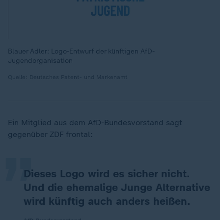
Blauer Adler: Logo-Entwurf der künftigen AfD-
Jugendorganisation
Quelle: Deutsches Patent- und Markenamt
„
Ein Mitglied aus dem AfD-Bundesvorstand sagt
gegenüber ZDF frontal:
Dieses Logo wird es sicher nicht.
Und die ehemalige Junge Alternative
wird künftig auch anders heißen.