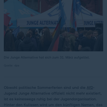
Die Junge Alternative hat sich zum 31. März aufgelöst.
Quelle: dpa
Obwohl politische Sommerferien sind und die
AfD
-
Jugend Junge Alternative offiziell nicht mehr existiert,
ist es keineswegs ruhig bei der Jugendorganisation.
Hinter den Kulissen wird um den künftigen Namen, das