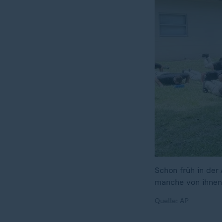
Schon früh in der
manche von ihnen 
Quelle: AP