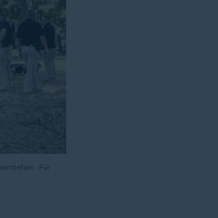
berstehen. Für