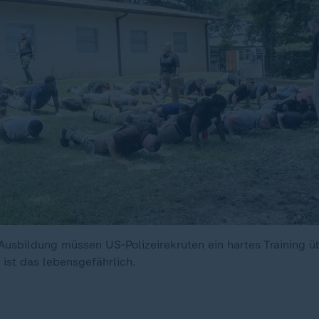
 Ausbildung müssen US-Polizeirekruten ein hartes Training ü
ist das lebensgefährlich.