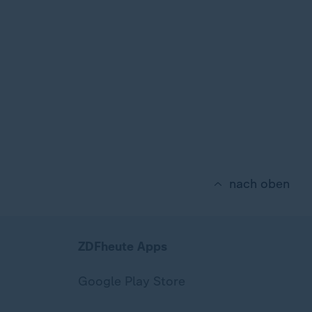
nach oben
ZDFheute Apps
Google Play Store