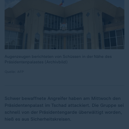
Augenzeugen berichteten von Schüssen in der Nähe des
Präsidentenpalastes (Archivbild)
Quelle: AFP
Schwer bewaffnete Angreifer haben am Mittwoch den
Präsidentenpalast im Tschad attackiert. Die Gruppe sei
schnell von der Präsidentengarde überwältigt worden,
hieß es aus Sicherheitskreisen.