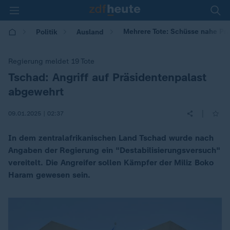
Mehrere Tote: Schüsse nahe Pr
Politik
Ausland
Regierung meldet 19 Tote
Tschad: Angriff auf Präsidentenpalast
:
abgewehrt
|
09.01.2025 | 02:37
In dem zentralafrikanischen Land Tschad wurde nach
Angaben der Regierung ein "Destabilisierungsversuch"
vereitelt. Die Angreifer sollen Kämpfer der Miliz Boko
Haram gewesen sein.