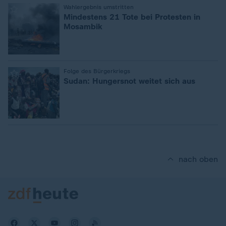
:
Wahlergebnis umstritten
Mindestens 21 Tote bei Protesten in
Mosambik
:
Folge des Bürgerkriegs
Sudan: Hungersnot weitet sich aus
nach oben