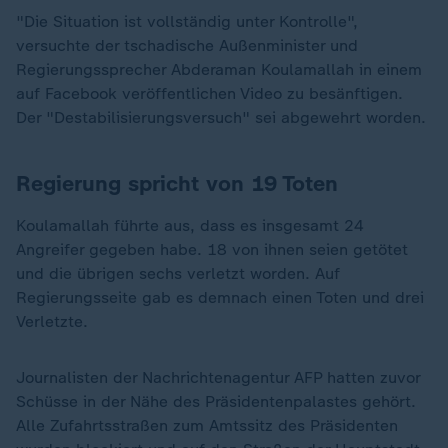
"Die Situation ist vollständig unter Kontrolle",
versuchte der tschadische Außenminister und
Regierungssprecher Abderaman Koulamallah in einem
auf Facebook veröffentlichen Video zu besänftigen.
Der "Destabilisierungsversuch" sei abgewehrt worden.
Regierung spricht von 19 Toten
Koulamallah führte aus, dass es insgesamt 24
Angreifer gegeben habe. 18 von ihnen seien getötet
und die übrigen sechs verletzt worden. Auf
Regierungsseite gab es demnach einen Toten und drei
Verletzte.
Journalisten der Nachrichtenagentur AFP hatten zuvor
Schüsse in der Nähe des Präsidentenpalastes gehört.
Alle Zufahrtsstraßen zum Amtssitz des Präsidenten