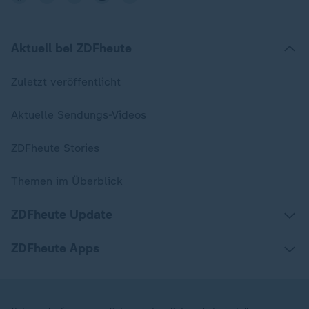
Aktuell bei ZDFheute
Zuletzt veröffentlicht
Aktuelle Sendungs-Videos
ZDFheute Stories
Themen im Überblick
ZDFheute Update
ZDFheute Apps