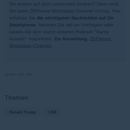
Sie wollen auf dem Laufenden bleiben? Dann sind
Sie beim ZDFheute-WhatsApp-Channel richtig. Hier
erhalten Sie
die wichtigsten Nachrichten auf Ihr
Smartphone
. Nehmen Sie teil an Umfragen oder
lassen Sie sich durch unseren Podcast "Kurze
Auszeit" inspirieren.
Zur Anmeldung
:
ZDFheute-
WhatsApp-Channel
.
Quelle:
AFP, dpa
Themen
Donald Trump
USA