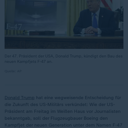
Der 47. Präsident der USA, Donald Trump, kündigt den Bau des
neuen Kampfjets F-47 an.
Quelle: AP
Donald Trump
hat eine wegweisende Entscheidung für
die Zukunft des US-Militärs verkündet: Wie der US-
Präsident am Freitag im Weißen Haus vor Journalisten
bekanntgab, soll der Flugzeugbauer Boeing den
Kampfjet der neuen Generation unter dem Namen F-47