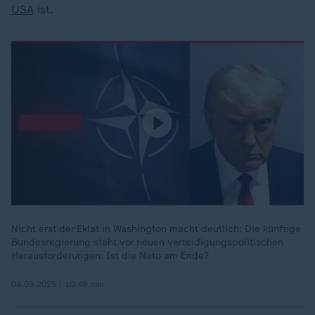
USA
ist.
Nicht erst der Eklat in Washington macht deutlich: Die künftige
Bundesregierung steht vor neuen verteidigungspolitischen
Herausforderungen. Ist die Nato am Ende?
04.03.2025 | 10:49 min