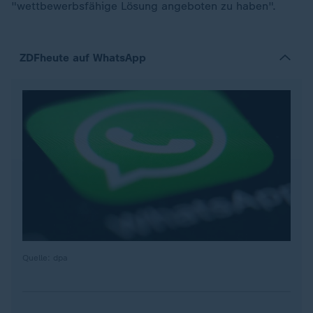
"wettbewerbsfähige Lösung angeboten zu haben".
ZDFheute auf WhatsApp
Quelle: dpa