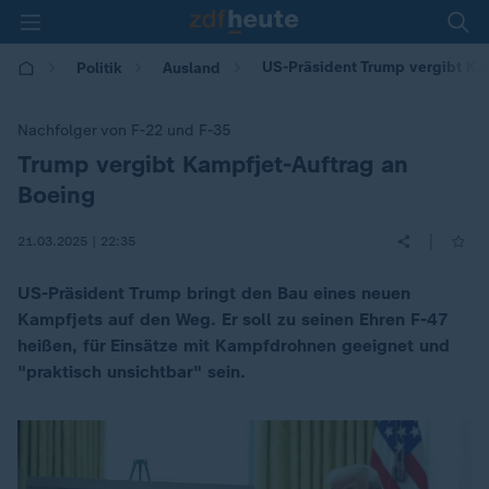
US-Präsident Trump vergibt Ka
Politik
Ausland
Nachfolger von F-22 und F-35
Trump vergibt Kampfjet-Auftrag an
:
Boeing
|
21.03.2025 | 22:35
US-Präsident Trump bringt den Bau eines neuen
Kampfjets auf den Weg. Er soll zu seinen Ehren F-47
heißen, für Einsätze mit Kampfdrohnen geeignet und
"praktisch unsichtbar" sein.