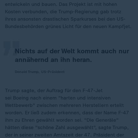
entwickeln und bauen. Das Projekt ist mit hohen
„
Kosten verbunden, die Trump-Regierung gab trotz
ihres ansonsten drastischen Sparkurses bei den US-
Bundesbehörden grünes Licht für den neuen Kampfjet.
Nichts auf der Welt kommt auch nur
annähernd an ihn heran.
Donald Trump, US-Präsident
Trump sagte, der Auftrag für den F-47-Jet
sei Boeing nach einem "harten und intensiven
Wettbewerb" zwischen mehreren Herstellern erteilt
worden. Er ließ zudem erkennen, dass der Name F-47
ihm zu Ehren gewählt worden sei. "Die Generäle"
hätten diese "schöne Zahl ausgewählt", sagte Trump,
der in seiner zweiten Amtszeit der 47. Präsident der