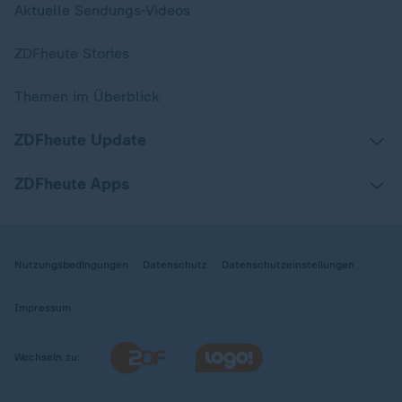
Aktuelle Sendungs-Videos
ZDFheute Stories
Themen im Überblick
ZDFheute Update
ZDFheute Apps
Nutzungsbedingungen
Datenschutz
Datenschutzeinstellungen
Impressum
Wechseln zu: