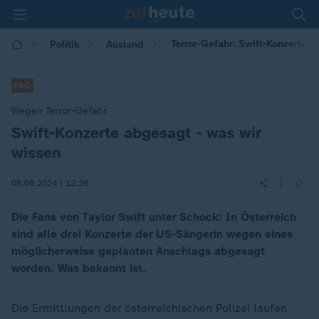
Terror-Gefahr: Swift-Konzerte a
Politik
Ausland
FAQ
Wegen Terror-Gefahr
Swift-Konzerte abgesagt - was wir
:
wissen
|
08.08.2024 | 12:26
Die Fans von Taylor Swift unter Schock: In Österreich
sind alle drei Konzerte der US-Sängerin wegen eines
möglicherweise geplanten Anschlags abgesagt
worden. Was bekannt ist.
Die Ermittlungen der österreichischen Polizei laufen