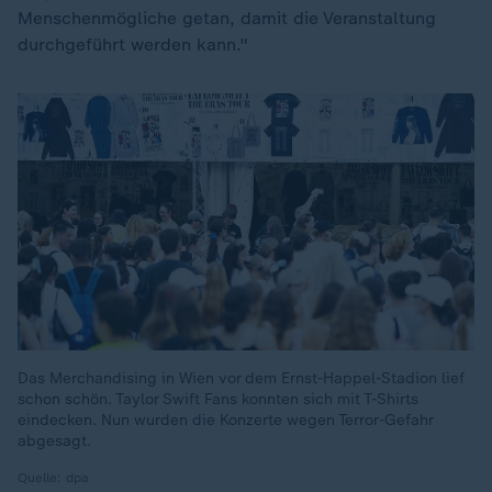
Menschenmögliche getan, damit die Veranstaltung
durchgeführt werden kann."
Das Merchandising in Wien vor dem Ernst-Happel-Stadion lief
schon schön. Taylor Swift Fans konnten sich mit T-Shirts
eindecken. Nun wurden die Konzerte wegen Terror-Gefahr
abgesagt.
Quelle: dpa