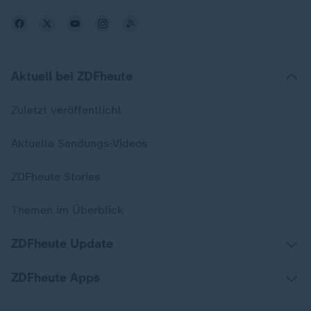
Aktuell bei ZDFheute
Zuletzt veröffentlicht
Aktuelle Sendungs-Videos
ZDFheute Stories
Themen im Überblick
ZDFheute Update
ZDFheute Apps