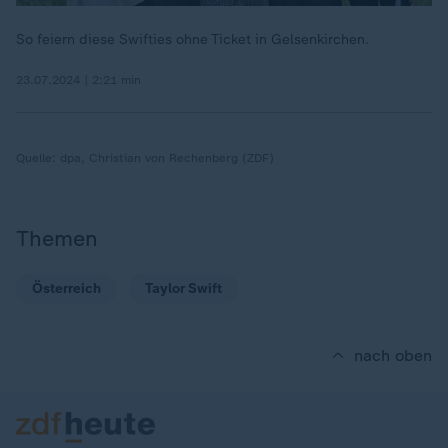
So feiern diese Swifties ohne Ticket in Gelsenkirchen.
23.07.2024 | 2:21 min
Quelle:
dpa, Christian von Rechenberg (ZDF)
Themen
Österreich
Taylor Swift
nach oben