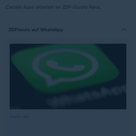
Carolin Auen arbeitet im ZDF-Studio Paris.
ZDFheute auf WhatsApp
Quelle: dpa