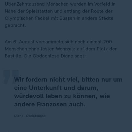
Über Zehntausend Menschen wurden im Vorfeld in
Nähe der Spielstätten und entlang der Route der
Olympischen Fackel mit Bussen in andere Städte
gebracht.
„
Am 6. August versammeln sich noch einmal 200
Menschen ohne festen Wohnsitz auf dem Platz der
Bastille. Die Obdachlose Diane sagt:
Wir fordern nicht viel, bitten nur um
eine Unterkunft und darum,
würdevoll leben zu können, wie
andere Franzosen auch.
Diane, Obdachlose