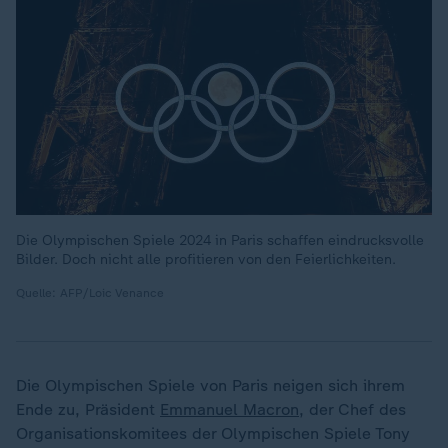
Die Olympischen Spiele 2024 in Paris schaffen eindrucksvolle
Bilder. Doch nicht alle profitieren von den Feierlichkeiten.
Quelle: AFP/Loic Venance
Die Olympischen Spiele von Paris neigen sich ihrem
Ende zu, Präsident
Emmanuel Macron
, der Chef des
Organisationskomitees der Olympischen Spiele Tony