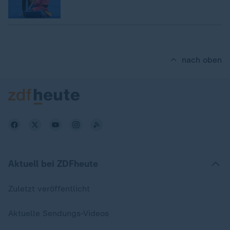
nach oben
Aktuell bei ZDFheute
Zuletzt veröffentlicht
Aktuelle Sendungs-Videos