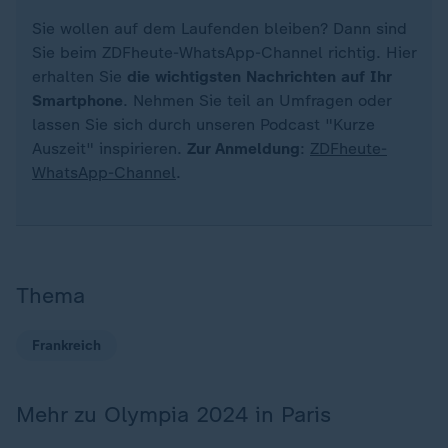
Sie wollen auf dem Laufenden bleiben? Dann sind
Sie beim ZDFheute-WhatsApp-Channel richtig. Hier
erhalten Sie
die wichtigsten Nachrichten auf Ihr
Smartphone
. Nehmen Sie teil an Umfragen oder
lassen Sie sich durch unseren Podcast "Kurze
Auszeit" inspirieren.
Zur Anmeldung
:
ZDFheute-
WhatsApp-Channel
.
Thema
Frankreich
Mehr zu Olympia 2024 in Paris