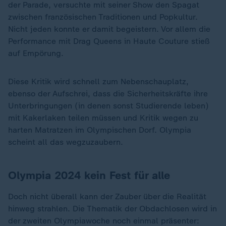
der Parade, versuchte mit seiner Show den Spagat
zwischen französischen Traditionen und Popkultur.
Nicht jeden konnte er damit begeistern. Vor allem die
Performance mit Drag Queens in Haute Couture stieß
auf Empörung.
Diese Kritik wird schnell zum Nebenschauplatz,
ebenso der Aufschrei, dass die Sicherheitskräfte ihre
Unterbringungen (in denen sonst Studierende leben)
mit Kakerlaken teilen müssen und Kritik wegen zu
harten Matratzen im Olympischen Dorf. Olympia
scheint all das wegzuzaubern.
Olympia 2024 kein Fest für alle
Doch nicht überall kann der Zauber über die Realität
hinweg strahlen. Die Thematik der Obdachlosen wird in
der zweiten Olympiawoche noch einmal präsenter: