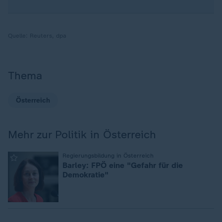
Quelle:
Reuters, dpa
Thema
Österreich
Mehr zur Politik in Österreich
:
Regierungsbildung in Österreich
Barley: FPÖ eine "Gefahr für die
Demokratie"