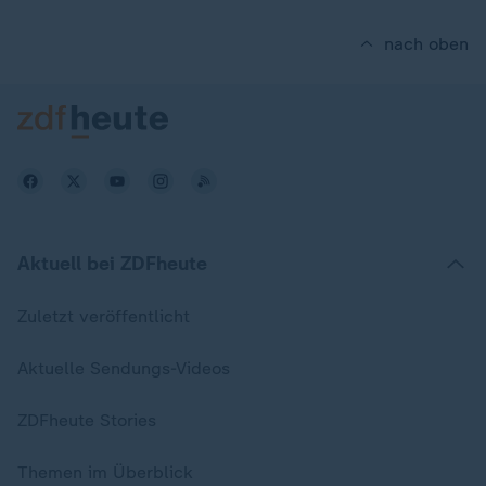
nach oben
Aktuell bei ZDFheute
Zuletzt veröffentlicht
Aktuelle Sendungs-Videos
ZDFheute Stories
Themen im Überblick