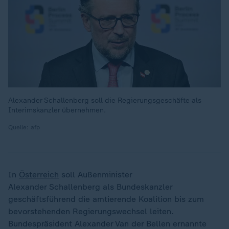
Alexander Schallenberg soll die Regierungsgeschäfte als
Interimskanzler übernehmen.
Quelle: afp
In
Österreich
soll Außenminister
Alexander Schallenberg als Bundeskanzler
geschäftsführend die amtierende Koalition bis zum
bevorstehenden Regierungswechsel leiten.
Bundespräsident Alexander Van der Bellen ernannte