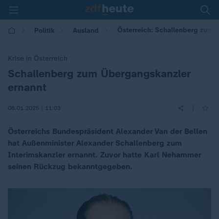
Österreich: Schallenberg zum 
Politik
Ausland
Krise in Österreich
Schallenberg zum Übergangskanzler
:
ernannt
|
08.01.2025 | 11:03
Österreichs Bundespräsident Alexander Van der Bellen
hat Außenminister Alexander Schallenberg zum
Interimskanzler ernannt. Zuvor hatte Karl Nehammer
seinen Rückzug bekanntgegeben.