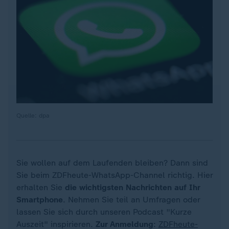
Quelle: dpa
Sie wollen auf dem Laufenden bleiben? Dann sind
Sie beim ZDFheute-WhatsApp-Channel richtig. Hier
erhalten Sie
die wichtigsten Nachrichten auf Ihr
Smartphone
. Nehmen Sie teil an Umfragen oder
lassen Sie sich durch unseren Podcast "Kurze
Auszeit" inspirieren.
Zur Anmeldung
:
ZDFheute-