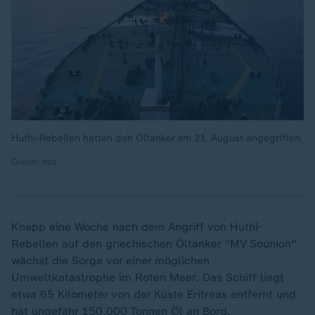
Huthi-Rebellen hatten den Öltanker am 21. August angegriffen.
Quelle: epa
Knapp eine Woche nach dem Angriff von Huthi-
Rebellen auf den griechischen Öltanker "MV Sounion"
wächst die Sorge vor einer möglichen
Umweltkatastrophe im Roten Meer. Das Schiff liegt
etwa 65 Kilometer von der Küste Eritreas entfernt und
hat ungefähr 150.000 Tonnen Öl an Bord.