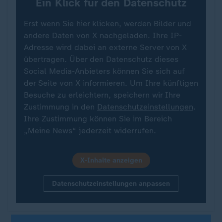
Ein Klick für den Datenschutz
Erst wenn Sie hier klicken, werden Bilder und
andere Daten von X nachgeladen. Ihre IP-
Adresse wird dabei an externe Server von X
übertragen. Über den Datenschutz dieses
Social Media-Anbieters können Sie sich auf
der Seite von X informieren. Um Ihre künftigen
Besuche zu erleichtern, speichern wir Ihre
Zustimmung in den
Datenschutzeinstellungen
.
Ihre Zustimmung können Sie im Bereich
„Meine News“ jederzeit widerrufen.
X-Inhalte anzeigen
Datenschutzeinstellungen anpassen