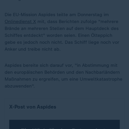
Die EU-Mission Aspides teilte am Donnerstag im
Onlinedienst X
mit, dass Berichten zufolge "mehrere
Brände an mehreren Stellen auf dem Hauptdeck des
Schiffes entdeckt" worden seien. Einen Ölteppich
gebe es jedoch noch nicht. Das Schiff liege noch vor
Anker und treibe nicht ab.
Aspides bereite sich darauf vor, "in Abstimmung mit
den europäischen Behörden und den Nachbarländern
Maßnahmen zu ergreifen, um eine Umweltkatastrophe
abzuwenden".
X-Post von Aspides