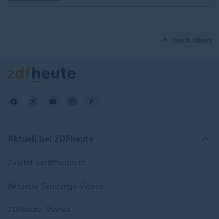
nach oben
Aktuell bei ZDFheute
Zuletzt veröffentlicht
Aktuelle Sendungs-Videos
ZDFheute Stories