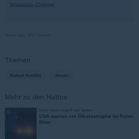
WhatsApp-Channel
.
Quelle:
dpa, AFP, Reuters
Themen
Nahost-Konflikt
Jemen
Mehr zu den Huthis
:
Nach Huthi-Angriff auf Tanker
USA warnen vor Ölkatastrophe im Roten
Meer