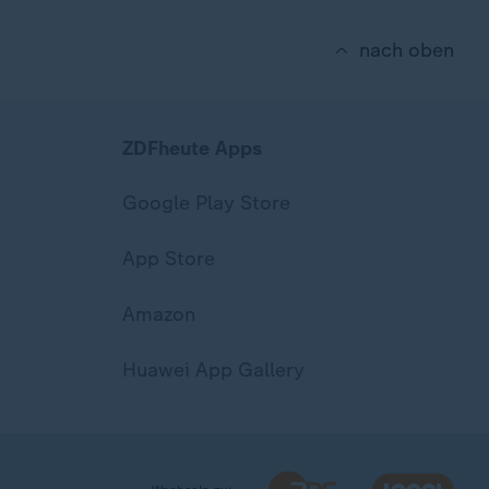
nach oben
ZDFheute Apps
Google Play Store
App Store
Amazon
Huawei App Gallery