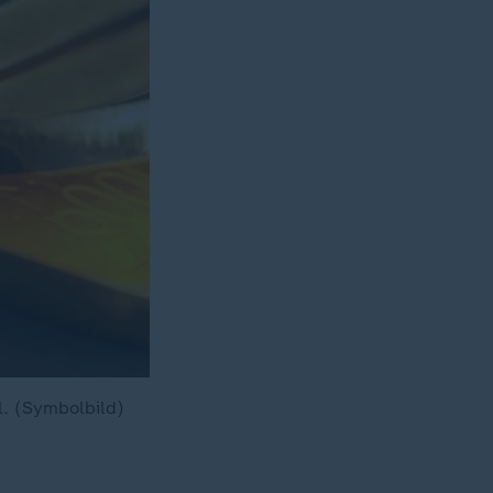
. (Symbolbild)