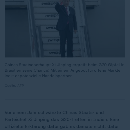
Chinas Staatsoberhaupt Xi Jinping ergreift beim G20-Gipfel in
Brasilien seine Chance: Mit einem Angebot für offene Märkte
lockt er potenzielle Handelspartner.
Quelle: AFP
Vor einem Jahr schwänzte Chinas Staats- und
Parteichef Xi Jinping das G20-Treffen in Indien. Eine
offizielle Erklärung dafür gab es damals nicht, dafür