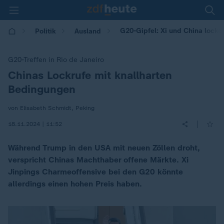
G20-Gipfel: Xi und China locken
Politik
Ausland
G20-Treffen in Rio de Janeiro
Chinas Lockrufe mit knallharten
:
Bedingungen
von Elisabeth Schmidt, Peking
|
18.11.2024 | 11:52
Während Trump in den USA mit neuen Zöllen droht,
verspricht Chinas Machthaber offene Märkte. Xi
Jinpings Charmeoffensive bei den G20 könnte
allerdings einen hohen Preis haben.