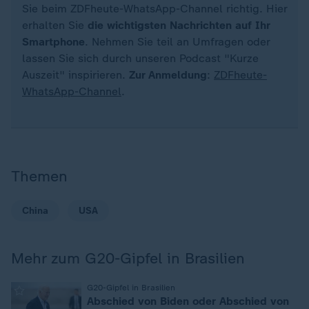
Sie beim ZDFheute-WhatsApp-Channel richtig. Hier
erhalten Sie
die wichtigsten Nachrichten auf Ihr
Smartphone
. Nehmen Sie teil an Umfragen oder
lassen Sie sich durch unseren Podcast "Kurze
Auszeit" inspirieren.
Zur Anmeldung
:
ZDFheute-
WhatsApp-Channel
.
Themen
China
USA
Mehr zum G20-Gipfel in Brasilien
:
G20-Gipfel in Brasilien
Abschied von Biden oder Abschied von