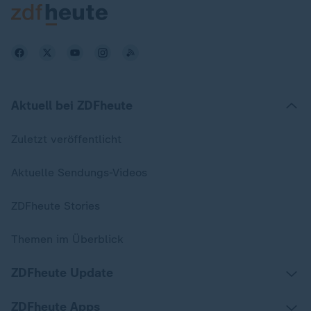
Aktuell bei ZDFheute
Zuletzt veröffentlicht
Aktuelle Sendungs-Videos
ZDFheute Stories
Themen im Überblick
ZDFheute Update
ZDFheute Apps