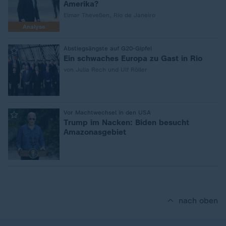
Amerika?
Elmar Theveßen, Rio de Janeiro
Analyse
:
Abstiegsängste auf G20-Gipfel
Ein schwaches Europa zu Gast in Rio
von Julia Rech und Ulf Röller
:
Vor Machtwechsel in den USA
Trump im Nacken: Biden besucht
Amazonasgebiet
nach oben