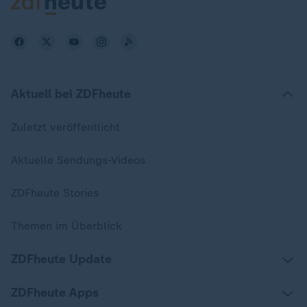
Aktuell bei ZDFheute
Zuletzt veröffentlicht
Aktuelle Sendungs-Videos
ZDFheute Stories
Themen im Überblick
ZDFheute Update
ZDFheute Apps