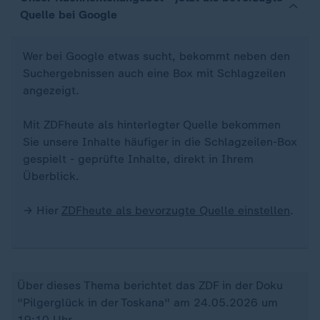
Quelle bei Google
Wer bei Google etwas sucht, bekommt neben den
Suchergebnissen auch eine Box mit Schlagzeilen
angezeigt.
Mit ZDFheute als hinterlegter Quelle bekommen
Sie unsere Inhalte häufiger in die Schlagzeilen-Box
gespielt - geprüfte Inhalte, direkt in Ihrem
Überblick.
→ Hier
ZDFheute als bevorzugte Quelle einstellen
.
Über dieses Thema berichtet das ZDF in der Doku
"Pilgerglück in der Toskana" am 24.05.2026 um
19:10 Uhr.