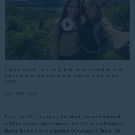
Pilgern in der Toskana: Junge Menschen auf der Suche nach
Ruhe und neuen Perspektiven- eine Auszeit in traumhafter
Natur.
22.05.2026 | 20:01 min
Es ist fünf Uhr morgens. Ein blauschwarzer Himmel
wölbt sich weit über Florenz. Am Fuß des mächtigen
Doms fädeln sich die beiden Schwestern Diana, 30