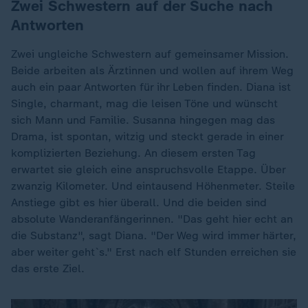
Zwei Schwestern auf der Suche nach
Antworten
Zwei ungleiche Schwestern auf gemeinsamer Mission.
Beide arbeiten als Ärztinnen und wollen auf ihrem Weg
auch ein paar Antworten für ihr Leben finden. Diana ist
Single, charmant, mag die leisen Töne und wünscht
sich Mann und Familie. Susanna hingegen mag das
Drama, ist spontan, witzig und steckt gerade in einer
komplizierten Beziehung. An diesem ersten Tag
erwartet sie gleich eine anspruchsvolle Etappe. Über
zwanzig Kilometer. Und eintausend Höhenmeter. Steile
Anstiege gibt es hier überall. Und die beiden sind
absolute Wanderanfängerinnen. "Das geht hier echt an
die Substanz", sagt Diana. "Der Weg wird immer härter,
aber weiter geht`s." Erst nach elf Stunden erreichen sie
das erste Ziel.