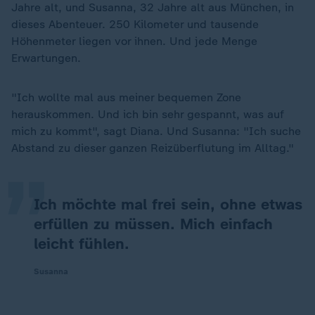
Jahre alt, und Susanna, 32 Jahre alt aus München, in
dieses Abenteuer. 250 Kilometer und tausende
Höhenmeter liegen vor ihnen. Und jede Menge
Erwartungen.
"Ich wollte mal aus meiner bequemen Zone
„
herauskommen. Und ich bin sehr gespannt, was auf
mich zu kommt", sagt Diana. Und Susanna: "Ich suche
Abstand zu dieser ganzen Reizüberflutung im Alltag."
Ich möchte mal frei sein, ohne etwas
erfüllen zu müssen. Mich einfach
leicht fühlen.
Susanna