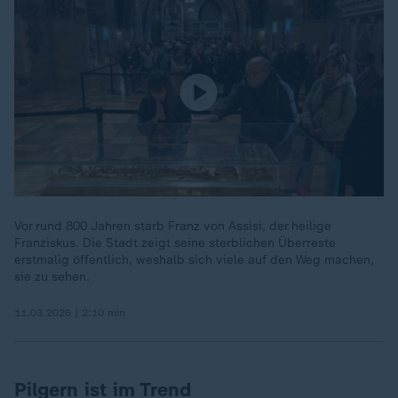
Vor rund 800 Jahren starb Franz von Assisi, der heilige
Franziskus. Die Stadt zeigt seine sterblichen Überreste
erstmalig öffentlich, weshalb sich viele auf den Weg machen,
sie zu sehen.
11.03.2026 | 2:10 min
Pilgern ist im Trend