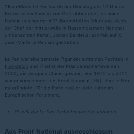
"Jean-Marie Le Pen wurde am Dienstag um 12 Uhr im
Kreise seiner Familie von Gott abberufen", so seine
Familie in einer der AFP übermittelten Erklärung. Auch
der Chef der mittlerweile in Rassemblement National
umbenannten Partei, Jordan Bardella, schrieb auf X,
Jean-Marie Le Pen sei gestorben.
Le Pen war eine zentrale Figur der extremen Rechten in
Frankreich
und Finalist der Präsidentschaftswahlen
2002, die Jacques Chirac gewann. Von 1972 bis 2011
war er Vorsitzender des Front National (FN), den Le Pen
mitgründete. Für die Partei saß er viele Jahre im
Europäischen Parlament.
So will die Le-Pen-Partei Frankreich umbauen
Aus Front National ausgeschlossen