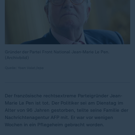
Gründer der Partei Front National Jean-Marie Le Pen.
(Archivbild)
Quelle: Yoan Valat/epa
Der französische rechtsextreme Parteigründer Jean-
Marie Le Pen ist tot. Der Politiker sei am Dienstag im
Alter von 96 Jahren gestorben, teilte seine Familie der
Nachrichtenagentur AFP mit. Er war vor wenigen
Wochen in ein Pflegeheim gebracht worden.