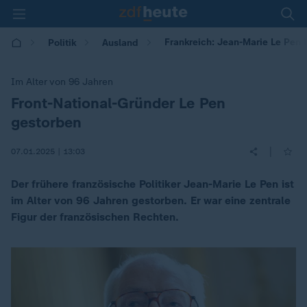
Frankreich: Jean-Marie Le Pen i
Politik
Ausland
Im Alter von 96 Jahren
Front-National-Gründer Le Pen
:
gestorben
|
07.01.2025 | 13:03
Der frühere französische Politiker Jean-Marie Le Pen ist
im Alter von 96 Jahren gestorben. Er war eine zentrale
Figur der französischen Rechten.