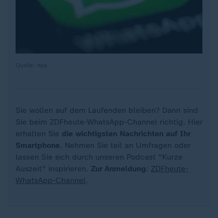
Quelle: dpa
Sie wollen auf dem Laufenden bleiben? Dann sind
Sie beim ZDFheute-WhatsApp-Channel richtig. Hier
erhalten Sie
die wichtigsten Nachrichten auf Ihr
Smartphone
. Nehmen Sie teil an Umfragen oder
lassen Sie sich durch unseren Podcast "Kurze
Auszeit" inspirieren.
Zur Anmeldung
:
ZDFheute-
WhatsApp-Channel
.