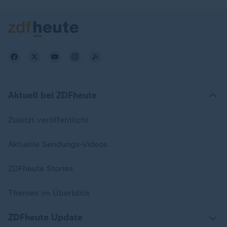
Aktuell bei ZDFheute
Zuletzt veröffentlicht
Aktuelle Sendungs-Videos
ZDFheute Stories
Themen im Überblick
ZDFheute Update