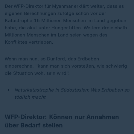
Der WFP-Direktor für Myanmar erklärt weiter, dass es
eigenen Berechnungen zufolge schon vor der
Katastrophe 15 Millionen Menschen im Land gegeben
habe, die akut unter Hunger litten. Weitere dreieinhalb
Millionen Menschen im Land seien wegen des
Konfliktes vertrieben.
Wenn man nun, so Dunford, das Erdbeben
einberechne, "kann man sich vorstellen, wie schwierig
die Situation wohl sein wird".
Naturkatastrophe in Südostasien: Was Erdbeben so
tödlich macht
WFP-Direktor: Können nur Annahmen
über Bedarf stellen