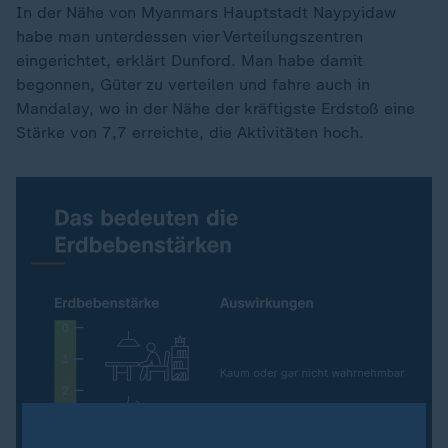
In der Nähe von Myanmars Hauptstadt Naypyidaw
habe man unterdessen vier Verteilungszentren
eingerichtet, erklärt Dunford. Man habe damit
begonnen, Güter zu verteilen und fahre auch in
Mandalay, wo in der Nähe der kräftigste Erdstoß eine
Stärke von 7,7 erreichte, die Aktivitäten hoch.