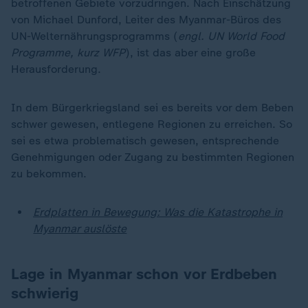
betroffenen Gebiete vorzudringen. Nach Einschätzung
von Michael Dunford, Leiter des Myanmar-Büros des
UN-Welternährungsprogramms (
engl. UN World Food
Programme, kurz WFP
), ist das aber eine große
Herausforderung.
In dem Bürgerkriegsland sei es bereits vor dem Beben
schwer gewesen, entlegene Regionen zu erreichen. So
sei es etwa problematisch gewesen, entsprechende
Genehmigungen oder Zugang zu bestimmten Regionen
zu bekommen.
Erdplatten in Bewegung: Was die Katastrophe in
Myanmar auslöste
Lage in Myanmar schon vor Erdbeben
schwierig