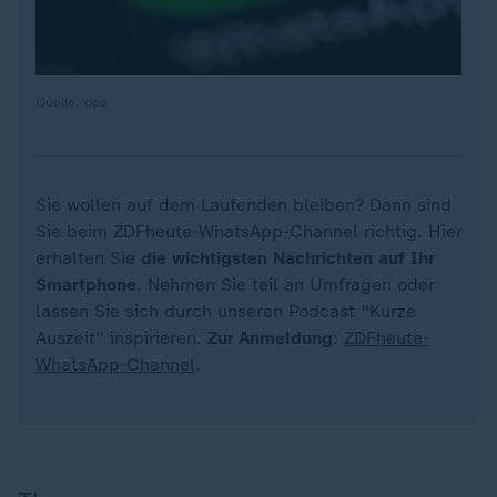
Quelle: dpa
Sie wollen auf dem Laufenden bleiben? Dann sind
Sie beim ZDFheute-WhatsApp-Channel richtig. Hier
erhalten Sie
die wichtigsten Nachrichten auf Ihr
Smartphone
. Nehmen Sie teil an Umfragen oder
lassen Sie sich durch unseren Podcast "Kurze
Auszeit" inspirieren.
Zur Anmeldung
:
ZDFheute-
WhatsApp-Channel
.