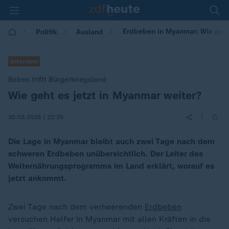
Erdbeben in Myanmar: Wie geht 
Politik
Ausland
Interview
Beben trifft Bürgerkriegsland
Wie geht es jetzt in Myanmar weiter?
:
|
30.03.2025 | 22:25
Die Lage in Myanmar bleibt auch zwei Tage nach dem
schweren Erdbeben unübersichtlich. Der Leiter des
Welternährungsprogramms im Land erklärt, worauf es
jetzt ankommt.
Zwei Tage nach dem verheerenden
Erdbeben
versuchen Helfer in Myanmar mit allen Kräften in die