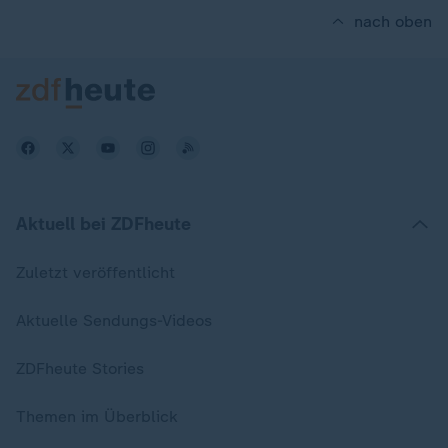
nach oben
Aktuell bei ZDFheute
Zuletzt veröffentlicht
Aktuelle Sendungs-Videos
ZDFheute Stories
Themen im Überblick