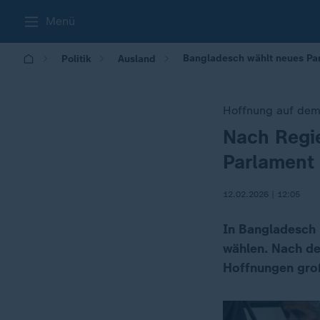
Menü
Bangladesch wählt neues Par
Politik
Ausland
Hoffnung auf dem
Nach Regi
:
Parlament
12.02.2026 | 12:05
In Bangladesch 
wählen. Nach de
Hoffnungen gro