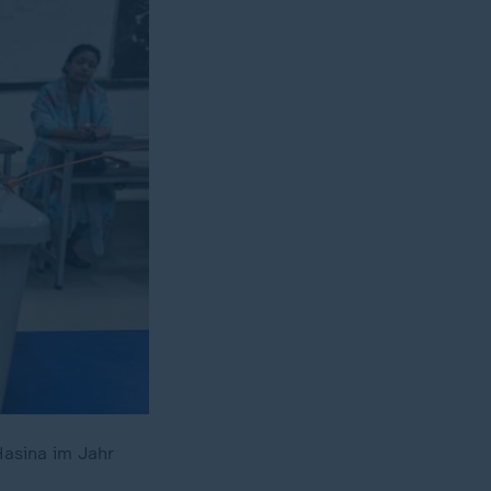
Hasina im Jahr