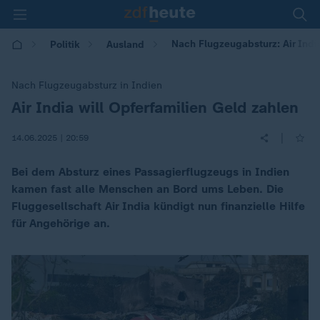
Nach Flugzeugabsturz: Air Indi
Politik
Ausland
Nach Flugzeugabsturz in Indien
Air India will Opferfamilien Geld zahlen
:
|
14.06.2025 | 20:59
Bei dem Absturz eines Passagierflugzeugs in Indien
kamen fast alle Menschen an Bord ums Leben. Die
Fluggesellschaft Air India kündigt nun finanzielle Hilfe
für Angehörige an.