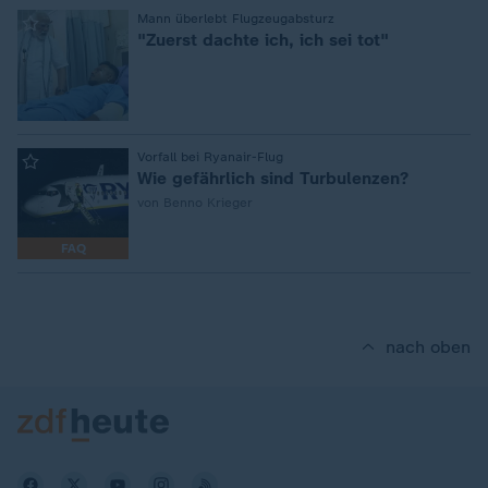
:
Mann überlebt Flugzeugabsturz
"Zuerst dachte ich, ich sei tot"
:
Vorfall bei Ryanair-Flug
Wie gefährlich sind Turbulenzen?
von Benno Krieger
FAQ
nach oben