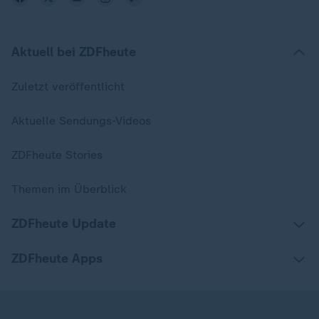
Aktuell bei ZDFheute
Zuletzt veröffentlicht
Aktuelle Sendungs-Videos
ZDFheute Stories
Themen im Überblick
ZDFheute Update
ZDFheute Apps