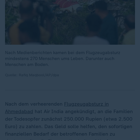
Nach Medienberichten kamen bei dem Flugzeugabsturz
mindestens 270 Menschen ums Leben. Darunter auch
Menschen am Boden.
Quelle: Rafiq Maqbool/AP/dpa
Nach dem verheerenden
Flugzeugabsturz in
Ahmedabad
hat Air India angekündigt, an die Familien
der Todesopfer zunächst 250.000 Rupien (etwa 2.500
Euro) zu zahlen. Das Geld solle helfen, den sofortigen
finanziellen Bedarf der betroffenen Familien zu