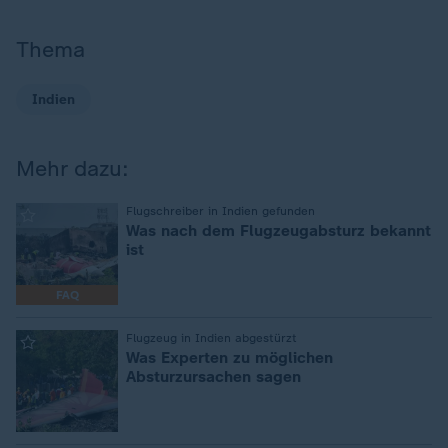
Thema
Indien
Mehr dazu:
:
Flugschreiber in Indien gefunden
Was nach dem Flugzeugabsturz bekannt
ist
FAQ
:
Flugzeug in Indien abgestürzt
Was Experten zu möglichen
Absturzursachen sagen