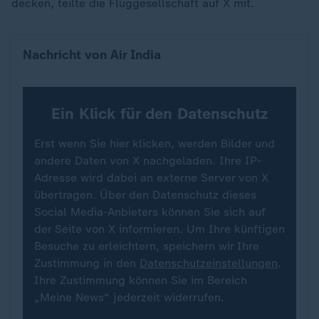
decken, teilte die Fluggesellschaft auf X mit.
Nachricht von Air India
Ein Klick für den Datenschutz
Erst wenn Sie hier klicken, werden Bilder und
andere Daten von X nachgeladen. Ihre IP-
Adresse wird dabei an externe Server von X
übertragen. Über den Datenschutz dieses
Social Media-Anbieters können Sie sich auf
der Seite von X informieren. Um Ihre künftigen
Besuche zu erleichtern, speichern wir Ihre
Zustimmung in den
Datenschutzeinstellungen
.
Ihre Zustimmung können Sie im Bereich
„Meine News“ jederzeit widerrufen.