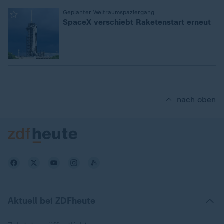
:
Geplanter Weltraumspaziergang
SpaceX verschiebt Raketenstart erneut
nach oben
Aktuell bei ZDFheute