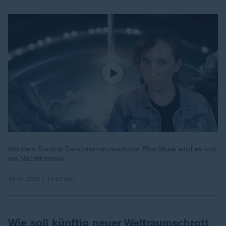
Mit dem Starlink-Satellitennetzwerk von Elon Musk wird es voll
am Nachthimmel.
18.11.2020 | 11:27 min
Wie soll künftig neuer Weltraumschrott