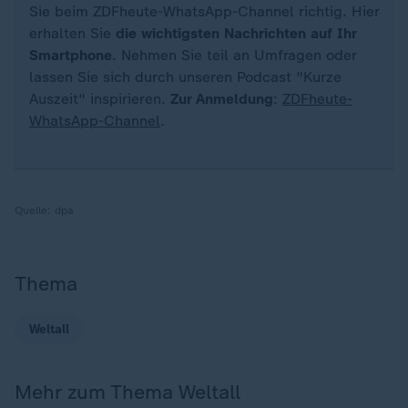
Sie beim ZDFheute-WhatsApp-Channel richtig. Hier
erhalten Sie
die wichtigsten Nachrichten auf Ihr
Smartphone
. Nehmen Sie teil an Umfragen oder
lassen Sie sich durch unseren Podcast "Kurze
Auszeit" inspirieren.
Zur Anmeldung
:
ZDFheute-
WhatsApp-Channel
.
Quelle:
dpa
Thema
Weltall
Mehr zum Thema Weltall