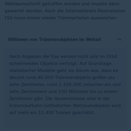
Weltraumschrott getroffen worden und musste dann
gewartet werden. Auch die Internationale Raumstation
ISS muss immer wieder Trümmerteilen ausweichen.
Millionen von Trümmerobjekten im Weltall
Nach Angaben der Esa werden nicht alle im Orbit
schwirrenden Objekte verfolgt. Auf Grundlage
statistischer Modelle geht sie davon aus, dass es
derzeit rund 40.500 Trümmerobjekte größer als
zehn Zentimeter, rund 1.100.000 zwischen ein und
zehn Zentimetern und 130 Millionen bis zu einem
Zentimeter gibt. Die Gesamtmasse aller in der
Erdumlaufbahn befindlichen Weltraumobjekte wird
auf mehr als 12.400 Tonnen geschätzt.