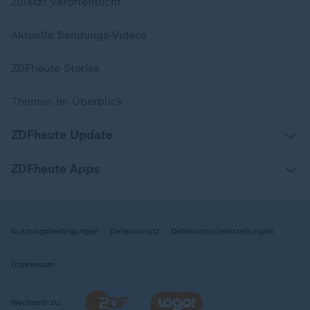
Zuletzt veröffentlicht
Aktuelle Sendungs-Videos
ZDFheute Stories
Themen im Überblick
ZDFheute Update
ZDFheute Apps
Nutzungsbedingungen
Datenschutz
Datenschutzeinstellungen
Impressum
Wechseln zu: