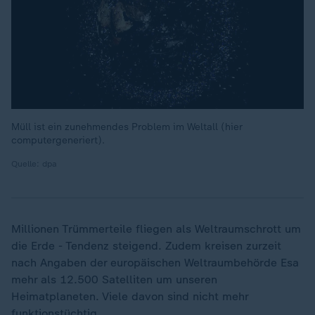
Müll ist ein zunehmendes Problem im Weltall (hier
computergeneriert).
Quelle: dpa
Millionen Trümmerteile fliegen als Weltraumschrott um
die Erde - Tendenz steigend. Zudem kreisen zurzeit
nach Angaben der europäischen Weltraumbehörde Esa
mehr als 12.500 Satelliten um unseren
Heimatplaneten. Viele davon sind nicht mehr
funktionstüchtig.