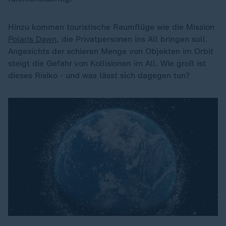
Hinzu kommen touristische Raumflüge wie die Mission
Polaris Dawn
, die Privatpersonen ins All bringen soll.
Angesichts der schieren Menge von Objekten im Orbit
steigt die Gefahr von Kollisionen im All. Wie groß ist
dieses Risiko - und was lässt sich dagegen tun?