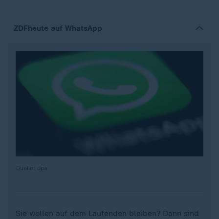
ZDFheute auf WhatsApp
Quelle: dpa
Sie wollen auf dem Laufenden bleiben? Dann sind