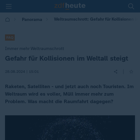
Weltraumschrott: Gefahr für Kollisionen im
Panorama
FAQ
Immer mehr Weltraumschrott
Gefahr für Kollisionen im Weltall steigt
:
|
28.08.2024 | 15:01
Raketen, Satelliten - und jetzt auch noch Touristen. Im
Weltraum wird es voller, Müll immer mehr zum
Problem. Was macht die Raumfahrt dagegen?