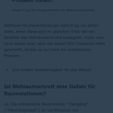
Problem haben.
Holger Krag, Esa-Programmleiter für Weltraumsicherheit
Gefahren für Raumfahrzeuge sieht Krag vor allem
dann, wenn diese sich im gleichen Orbit wie ein
Großteil des Weltraumschrotts bewegten. Habe man
nach einem Start aber die ersten 800 Kilometer Höhe
geschafft, bleibe es nur noch ein statistisches
Problem.
Esa fordert Verkehrsregeln für das Weltall
Ist Weltraumschrott eine Gefahr für
Raumstationen?
Ja. Die chinesische Raumstation "Tiangong"
("Himmelspalast") ist vor Monaten von