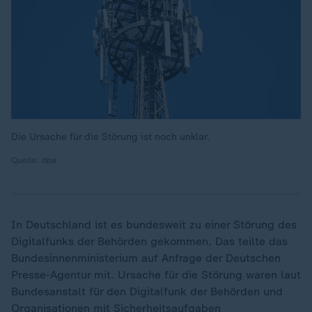
Die Ursache für die Störung ist noch unklar.
Quelle: dpa
In Deutschland ist es bundesweit zu einer Störung des
Digitalfunks der Behörden gekommen. Das teilte das
Bundesinnenministerium auf Anfrage der Deutschen
Presse-Agentur mit. Ursache für die Störung waren laut
Bundesanstalt für den Digitalfunk der Behörden und
Organisationen mit Sicherheitsaufgaben