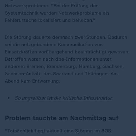
Netzwerkprobleme. "Bei der Prüfung der
Systemtechnik wurden Netzwerkprobleme als
Fehlerursache lokalisiert und behoben."
Die Störung dauerte demnach zwei Stunden. Dadurch
sei die netzgebundene Kommunikation von
Einsatzkräften vorübergehend beeinträchtigt gewesen.
Betroffen waren nach dpa-Informationen unter
anderem Bremen, Brandenburg, Hamburg, Sachsen,
Sachsen-Anhalt, das Saarland und Thüringen. Am
Abend kam Entwarnung.
So angreifbar ist die kritische Infrastruktur
Problem tauchte am Nachmittag auf
"Tatsächlich liegt aktuell eine Störung im BOS-