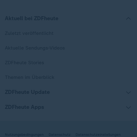
Aktuell bei ZDFheute
Zuletzt veröffentlicht
Aktuelle Sendungs-Videos
ZDFheute Stories
Themen im Überblick
ZDFheute Update
ZDFheute Apps
Nutzungsbedingungen
Datenschutz
Datenschutzeinstellungen