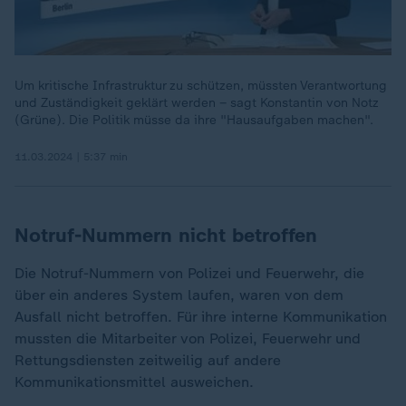
Um kritische Infrastruktur zu schützen, müssten Verantwortung
und Zuständigkeit geklärt werden – sagt Konstantin von Notz
(Grüne). Die Politik müsse da ihre "Hausaufgaben machen".
11.03.2024 | 5:37 min
Notruf-Nummern nicht betroffen
Die Notruf-Nummern von Polizei und Feuerwehr, die
über ein anderes System laufen, waren von dem
Ausfall nicht betroffen. Für ihre interne Kommunikation
mussten die Mitarbeiter von Polizei, Feuerwehr und
Rettungsdiensten zeitweilig auf andere
Kommunikationsmittel ausweichen.