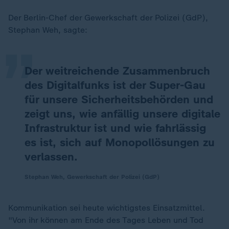
„
Der Berlin-Chef der Gewerkschaft der Polizei (GdP),
Stephan Weh, sagte:
Der weitreichende Zusammenbruch
des Digitalfunks ist der Super-Gau
für unsere Sicherheitsbehörden und
zeigt uns, wie anfällig unsere digitale
Infrastruktur ist und wie fahrlässig
es ist, sich auf Monopollösungen zu
verlassen.
Stephan Weh, Gewerkschaft der Polizei (GdP)
Kommunikation sei heute wichtigstes Einsatzmittel.
"Von ihr können am Ende des Tages Leben und Tod