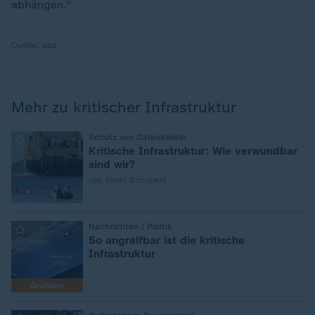
abhängen."
Quelle:
dpa
Mehr zu kritischer Infrastruktur
:
Schutz von Datenkabeln
Kritische Infrastruktur: Wie verwundbar
sind wir?
von Kevin Schubert
:
Nachrichten | Politik
So angreifbar ist die kritische
Infrastruktur
Grafiken