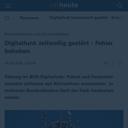
Digitalfunk bundesweit gestört - Entwarn
Panorama
Kommunikation von Einsatzkräften
Digitalfunk zeitweilig gestört - Fehler
:
behoben
|
06.05.2025 | 22:08
Störung im BOS-Digitalfunk: Polizei und Feuerwehr
mussten zeitweise auf Alternativen ausweichen. In
mehreren Bundesländern läuft der Funk inzwischen
wieder.