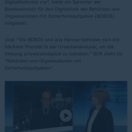
Digitalfunknetz vor", hatte ein Sprecher der
Bundesanstalt für den Digitalfunk der Behörden und
Organisationen mit Sicherheitsaufgaben (BDBOS)
mitgeteilt.
Und: "Die BDBOS und alle Partner befinden sich mit
höchster Priorität in der Ursachenanalyse, um die
Störung schnellstmöglich zu beheben." BOS steht für
"Behörden und Organisationen mit
Sicherheitsaufgaben".