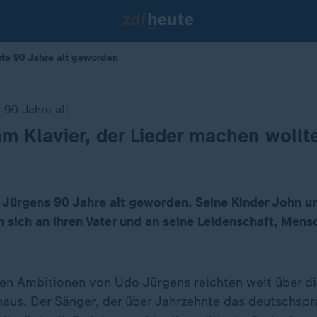
te 90 Jahre alt geworden
 90 Jahre alt
m Klavier, der Lieder machen wollt
Jürgens 90 Jahre alt geworden. Seine Kinder John u
n sich an ihren Vater und an seine Leidenschaft, Mens
hen Ambitionen von Udo Jürgens reichten weit über di
naus. Der Sänger, der über Jahrzehnte das deutschspr