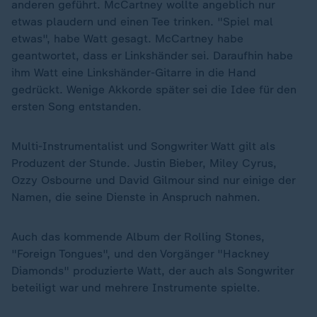
anderen geführt. McCartney wollte angeblich nur
etwas plaudern und einen Tee trinken. "Spiel mal
etwas", habe Watt gesagt. McCartney habe
geantwortet, dass er Linkshänder sei. Daraufhin habe
ihm Watt eine Linkshänder-Gitarre in die Hand
gedrückt. Wenige Akkorde später sei die Idee für den
ersten Song entstanden.
Multi-Instrumentalist und Songwriter Watt gilt als
Produzent der Stunde. Justin Bieber, Miley Cyrus,
Ozzy Osbourne und David Gilmour sind nur einige der
Namen, die seine Dienste in Anspruch nahmen.
Auch das kommende Album der Rolling Stones,
"Foreign Tongues", und den Vorgänger "Hackney
Diamonds" produzierte Watt, der auch als Songwriter
beteiligt war und mehrere Instrumente spielte.