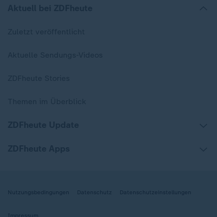
Aktuell bei ZDFheute
Zuletzt veröffentlicht
Aktuelle Sendungs-Videos
ZDFheute Stories
Themen im Überblick
ZDFheute Update
ZDFheute Apps
Nutzungsbedingungen
Datenschutz
Datenschutzeinstellungen
Impressum