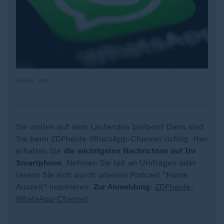
Quelle: dpa
Sie wollen auf dem Laufenden bleiben? Dann sind
Sie beim ZDFheute-WhatsApp-Channel richtig. Hier
erhalten Sie
die wichtigsten Nachrichten auf Ihr
Smartphone
. Nehmen Sie teil an Umfragen oder
lassen Sie sich durch unseren Podcast "Kurze
Auszeit" inspirieren.
Zur Anmeldung
:
ZDFheute-
WhatsApp-Channel
.