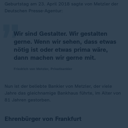
„
Geburtstag am 23. April 2018 sagte von Metzler der
Deutschen Presse-Agentur:
Wir sind Gestalter. Wir gestalten
gerne. Wenn wir sehen, dass etwas
nötig ist oder etwas prima wäre,
dann machen wir gerne mit.
Friedrich von Metzler, Privatbankier
Nun ist der beliebte Bankier von Metzler, der viele
Jahre das gleichnamige Bankhaus führte, im Alter von
81 Jahren gestorben.
Ehrenbürger von Frankfurt