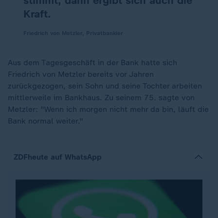
stimmt, dann ergibt sich auch die
Kraft.
Friedrich von Metzler, Privatbankier
Aus dem Tagesgeschäft in der Bank hatte sich
Friedrich von Metzler bereits vor Jahren
zurückgezogen, sein Sohn und seine Tochter arbeiten
mittlerweile im Bankhaus. Zu seinem 75. sagte von
Metzler: "Wenn ich morgen nicht mehr da bin, läuft die
Bank normal weiter."
ZDFheute auf WhatsApp