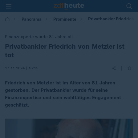
Privatbankier Friedrich 
Panorama
Prominente
Finanzexperte wurde 81 Jahre alt
Privatbankier Friedrich von Metzler ist
:
tot
|
17.11.2024 | 16:15
Friedrich von Metzler ist im Alter von 81 Jahren
gestorben. Der Privatbankier wurde für seine
Finanzexpertise und sein wohltätiges Engagement
geschätzt.