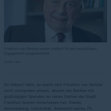
Friedrich von Metzler wurde vielfach für sein wohltätiges
Engagement ausgezeichnet.
Quelle: dpa
Ein Mäzen? Nein, so wollte sich Friedrich von Metzler
nicht verstanden wissen, obwohl der Bankier mit
großzügigen Spenden an vielen Stellen der Stadt
Frankfurt Spuren hinterlassen hat: Städel,
Senckenberg, Universität. Anlässlich seines 75.