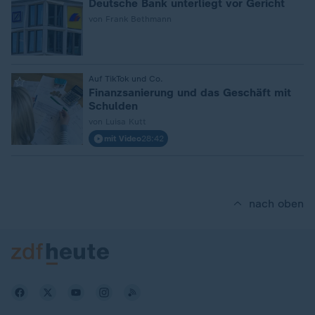
Deutsche Bank unterliegt vor Gericht
von Frank Bethmann
:
Auf TikTok und Co.
Finanzsanierung und das Geschäft mit
Schulden
von Luisa Kutt
mit Video
28:42
nach oben