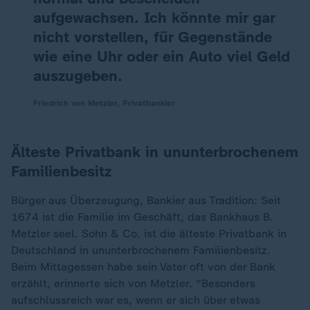
aufgewachsen. Ich könnte mir gar
nicht vorstellen, für Gegenstände
wie eine Uhr oder ein Auto viel Geld
auszugeben.
Friedrich von Metzler, Privatbankier
Älteste Privatbank in ununterbrochenem
Familienbesitz
Bürger aus Überzeugung, Bankier aus Tradition: Seit
1674 ist die Familie im Geschäft, das Bankhaus B.
Metzler seel. Sohn & Co. ist die älteste Privatbank in
Deutschland in ununterbrochenem Familienbesitz.
Beim Mittagessen habe sein Vater oft von der Bank
erzählt, erinnerte sich von Metzler. "Besonders
aufschlussreich war es, wenn er sich über etwas