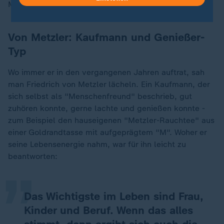
Mörder.
Von Metzler: Kaufmann und Genießer-
Typ
Wo immer er in den vergangenen Jahren auftrat, sah
man Friedrich von Metzler lächeln. Ein Kaufmann, der
sich selbst als "Menschenfreund" beschrieb, gut
zuhören konnte, gerne lachte und genießen konnte -
zum Beispiel den hauseigenen "Metzler-Rauchtee" aus
„
einer Goldrandtasse mit aufgeprägtem "M". Woher er
seine Lebensenergie nahm, war für ihn leicht zu
beantworten:
Das Wichtigste im Leben sind Frau,
Kinder und Beruf. Wenn das alles