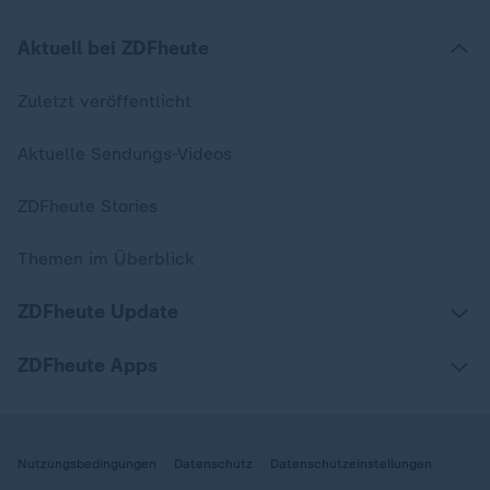
Aktuell bei ZDFheute
Zuletzt veröffentlicht
Aktuelle Sendungs-Videos
ZDFheute Stories
Themen im Überblick
ZDFheute Update
ZDFheute Apps
Nutzungsbedingungen
Datenschutz
Datenschutzeinstellungen