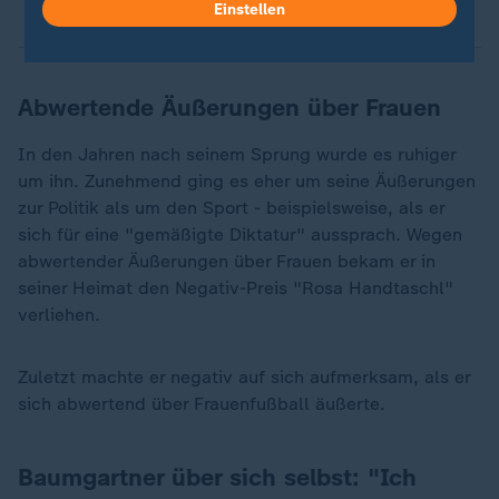
Einstellen
Abwertende Äußerungen über Frauen
In den Jahren nach seinem Sprung wurde es ruhiger
um ihn. Zunehmend ging es eher um seine Äußerungen
zur Politik als um den Sport - beispielsweise, als er
sich für eine "gemäßigte Diktatur" aussprach. Wegen
abwertender Äußerungen über Frauen bekam er in
seiner Heimat den Negativ-Preis "Rosa Handtaschl"
verliehen.
Zuletzt machte er negativ auf sich aufmerksam, als er
sich abwertend über Frauenfußball äußerte.
Baumgartner über sich selbst: "Ich