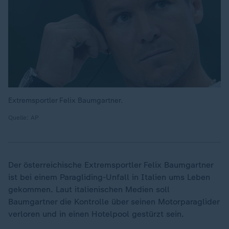
Extremsportler Felix Baumgartner.
Quelle: AP
Der österreichische Extremsportler Felix Baumgartner
ist bei einem Paragliding-Unfall in Italien ums Leben
gekommen. Laut italienischen Medien soll
Baumgartner die Kontrolle über seinen Motorparaglider
verloren und in einen Hotelpool gestürzt sein.