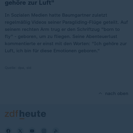
gehöre zur Luft"
In Sozialen Medien hatte Baumgartner zuletzt
regelmäßig Videos seiner Paragliding-Flüge geteilt. Auf
seinem rechten Arm trug er den Schriftzug "born to
fly" - geboren, um zu fliegen. Seine Abenteuerlust
kommentierte er einst mit den Worten: "Ich gehöre zur
Luft, ich bin für diese Emotionen geboren."
Quelle:
dpa, sid
nach oben