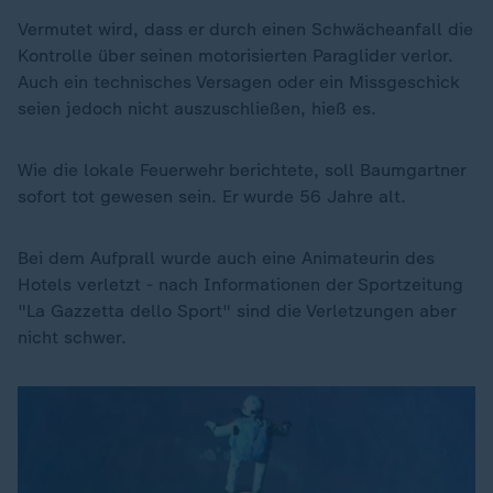
Vermutet wird, dass er durch einen Schwächeanfall die
Kontrolle über seinen motorisierten Paraglider verlor.
Auch ein technisches Versagen oder ein Missgeschick
seien jedoch nicht auszuschließen, hieß es.
Wie die lokale Feuerwehr berichtete, soll Baumgartner
sofort tot gewesen sein. Er wurde 56 Jahre alt.
Bei dem Aufprall wurde auch eine Animateurin des
Hotels verletzt - nach Informationen der Sportzeitung
"La Gazzetta dello Sport" sind die Verletzungen aber
nicht schwer.