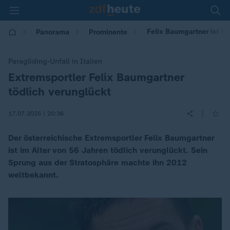
Felix Baumgartner ist to
Panorama
Prominente
Paragliding-Unfall in Italien
Extremsportler Felix Baumgartner
:
tödlich verunglückt
|
17.07.2025 | 20:36
Der österreichische Extremsportler Felix Baumgartner
ist im Alter von 56 Jahren tödlich verunglückt. Sein
Sprung aus der Stratosphäre machte ihn 2012
weltbekannt.