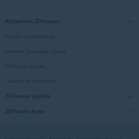
Aktuell bei ZDFheute
Zuletzt veröffentlicht
Aktuelle Sendungs-Videos
ZDFheute Stories
Themen im Überblick
ZDFheute Update
ZDFheute Apps