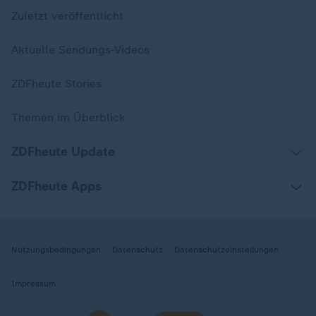
Zuletzt veröffentlicht
Aktuelle Sendungs-Videos
ZDFheute Stories
Themen im Überblick
ZDFheute Update
ZDFheute Apps
Nutzungsbedingungen
Datenschutz
Datenschutzeinstellungen
Impressum