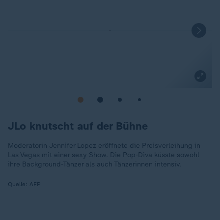
JLo knutscht auf der Bühne
Moderatorin Jennifer Lopez eröffnete die Preisverleihung in
Las Vegas mit einer sexy Show. Die Pop-Diva küsste sowohl
ihre Background-Tänzer als auch Tänzerinnen intensiv.
Quelle:
AFP