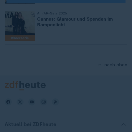
:
AmfAR-Gala 2025
Cannes: Glamour und Spenden im
Rampenlicht
Bilderserie
nach oben
Aktuell bei ZDFheute