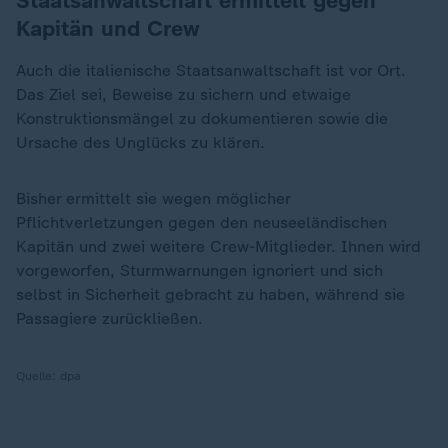
Staatsanwaltschaft ermittelt gegen
Kapitän und Crew
Auch die italienische Staatsanwaltschaft ist vor Ort.
Das Ziel sei, Beweise zu sichern und etwaige
Konstruktionsmängel zu dokumentieren sowie die
Ursache des Unglücks zu klären.
Bisher ermittelt sie wegen möglicher
Pflichtverletzungen gegen den neuseeländischen
Kapitän und zwei weitere Crew-Mitglieder. Ihnen wird
vorgeworfen, Sturmwarnungen ignoriert und sich
selbst in Sicherheit gebracht zu haben, während sie
Passagiere zurückließen.
Quelle:
dpa