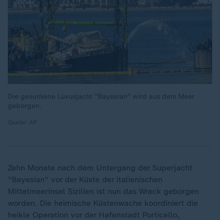
Die gesunkene Luxusjacht "Bayesian" wird aus dem Meer
geborgen.
Quelle: AP
Zehn Monate nach dem Untergang der Superjacht
"Bayesian" vor der Küste der italienischen
Mittelmeerinsel Sizilien ist nun das Wrack geborgen
worden. Die heimische Küstenwache koordiniert die
heikle Operation vor der Hafenstadt Porticello,