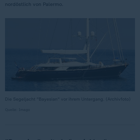
nordöstlich von Palermo.
Die Segeljacht "Bayesian" vor ihrem Untergang. (Archivfoto)
Quelle: Imago