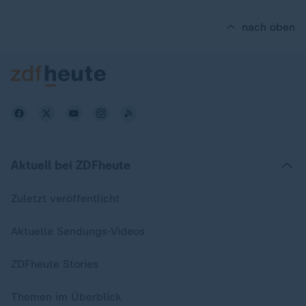
nach oben
Aktuell bei ZDFheute
Zuletzt veröffentlicht
Aktuelle Sendungs-Videos
ZDFheute Stories
Themen im Überblick