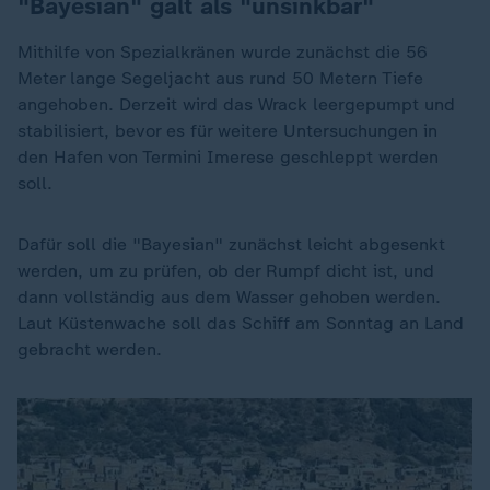
"Bayesian" galt als "unsinkbar"
Mithilfe von Spezialkränen wurde zunächst die 56
Meter lange Segeljacht aus rund 50 Metern Tiefe
angehoben. Derzeit wird das Wrack leergepumpt und
stabilisiert, bevor es für weitere Untersuchungen in
den Hafen von Termini Imerese geschleppt werden
soll.
Dafür soll die "Bayesian" zunächst leicht abgesenkt
werden, um zu prüfen, ob der Rumpf dicht ist, und
dann vollständig aus dem Wasser gehoben werden.
Laut Küstenwache soll das Schiff am Sonntag an Land
gebracht werden.