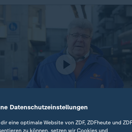
ine Datenschutzeinstellungen
dir eine optimale Website von ZDF, ZDFheute und ZDF
sentieren zu können, setzen wir Cookies und