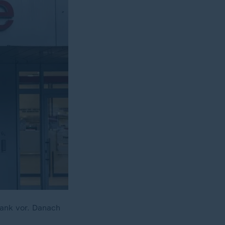
ank vor. Danach