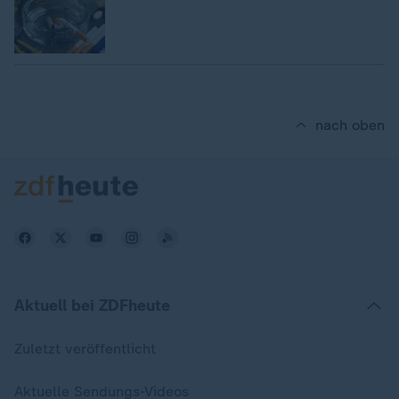
nach oben
Aktuell bei ZDFheute
Zuletzt veröffentlicht
Aktuelle Sendungs-Videos