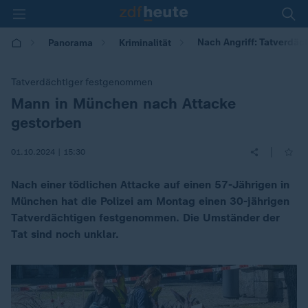
Nach Angriff: Tatverdäc
Panorama
Kriminalität
Tatverdächtiger festgenommen
Mann in München nach Attacke
:
gestorben
|
01.10.2024 | 15:30
Nach einer tödlichen Attacke auf einen 57-Jährigen in
München hat die Polizei am Montag einen 30-jährigen
Tatverdächtigen festgenommen. Die Umständer der
Tat sind noch unklar.