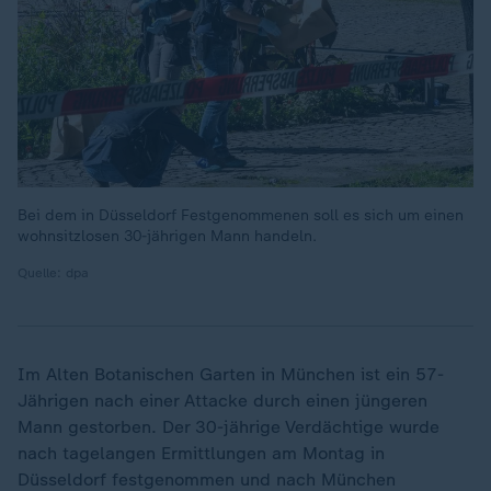
Bei dem in Düsseldorf Festgenommenen soll es sich um einen
wohnsitzlosen 30-jährigen Mann handeln.
Quelle: dpa
Im Alten Botanischen Garten in München ist ein 57-
Jährigen nach einer Attacke durch einen jüngeren
Mann gestorben. Der 30-jährige Verdächtige wurde
nach tagelangen Ermittlungen am Montag in
Düsseldorf festgenommen und nach München