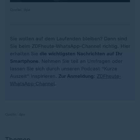
Quelle: dpa
Sie wollen auf dem Laufenden bleiben? Dann sind
Sie beim ZDFheute-WhatsApp-Channel richtig. Hier
erhalten Sie
die wichtigsten Nachrichten auf Ihr
Smartphone
. Nehmen Sie teil an Umfragen oder
lassen Sie sich durch unseren Podcast "Kurze
Auszeit" inspirieren.
Zur Anmeldung
:
ZDFheute-
WhatsApp-Channel
.
Quelle:
dpa
Themen