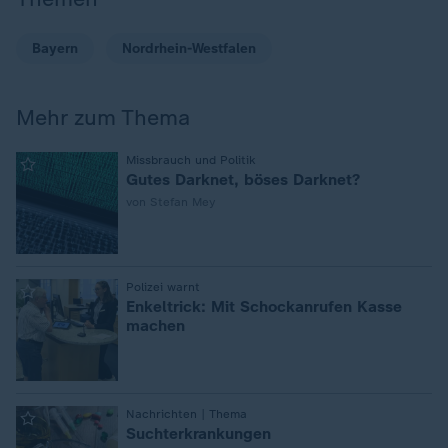
Bayern
Nordrhein-Westfalen
Mehr zum Thema
:
Missbrauch und Politik
Gutes Darknet, böses Darknet?
von Stefan Mey
:
Polizei warnt
Enkeltrick: Mit Schockanrufen Kasse
machen
:
Nachrichten | Thema
Suchterkrankungen