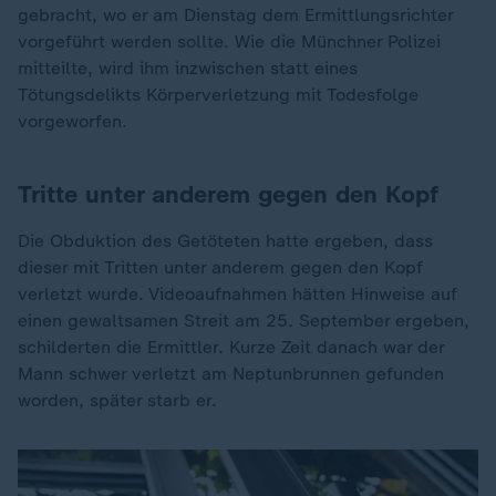
gebracht, wo er am Dienstag dem Ermittlungsrichter
vorgeführt werden sollte. Wie die Münchner Polizei
mitteilte, wird ihm inzwischen statt eines
Tötungsdelikts Körperverletzung mit Todesfolge
vorgeworfen.
Tritte unter anderem gegen den Kopf
Die Obduktion des Getöteten hatte ergeben, dass
dieser mit Tritten unter anderem gegen den Kopf
verletzt wurde. Videoaufnahmen hätten Hinweise auf
einen gewaltsamen Streit am 25. September ergeben,
schilderten die Ermittler. Kurze Zeit danach war der
Mann schwer verletzt am Neptunbrunnen gefunden
worden, später starb er.