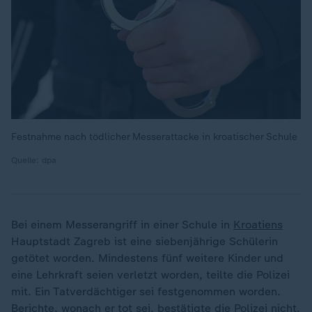
Festnahme nach tödlicher Messerattacke in kroatischer Schule
Quelle: dpa
Bei einem Messerangriff in einer Schule in
Kroatiens
Hauptstadt Zagreb ist eine siebenjährige Schülerin
getötet worden. Mindestens fünf weitere Kinder und
eine Lehrkraft seien verletzt worden, teilte die Polizei
mit. Ein Tatverdächtiger sei festgenommen worden.
Berichte, wonach er tot sei, bestätigte die Polizei nicht.