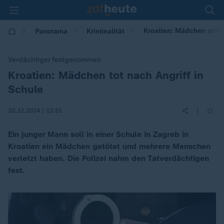
Kroatien: Mädchen stirbt
Panorama
Kriminalität
Verdächtiger festgenommen
Kroatien: Mädchen tot nach Angriff in
:
Schule
|
20.12.2024 | 12:51
Ein junger Mann soll in einer Schule in Zagreb in
Kroatien ein Mädchen getötet und mehrere Menschen
verletzt haben. Die Polizei nahm den Tatverdächtigen
fest.