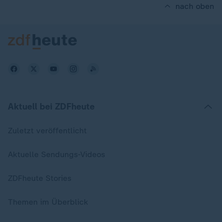
nach oben
Aktuell bei ZDFheute
Zuletzt veröffentlicht
Aktuelle Sendungs-Videos
ZDFheute Stories
Themen im Überblick