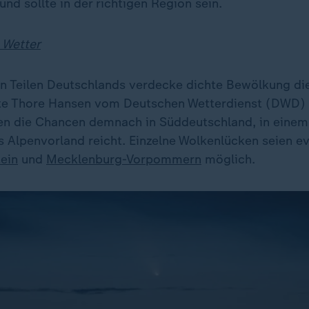
und sollte in der richtigen Region sein.
 Wetter
n Teilen Deutschlands verdecke dichte Bewölkung die
te Thore Hansen vom Deutschen Wetterdienst (DWD) 
n die Chancen demnach in Süddeutschland, in einem 
s Alpenvorland reicht. Einzelne Wolkenlücken seien ev
ein
und
Mecklenburg-Vorpommern
möglich.