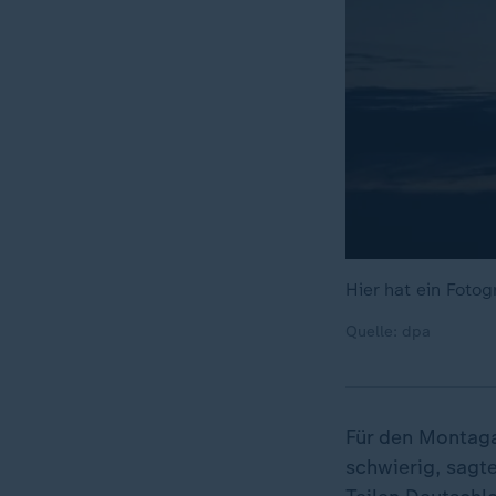
Hier hat ein Foto
Quelle: dpa
Für den Montaga
schwierig, sagte