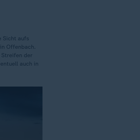
 Sicht aufs
in Offenbach.
Streifen der
entuell auch in