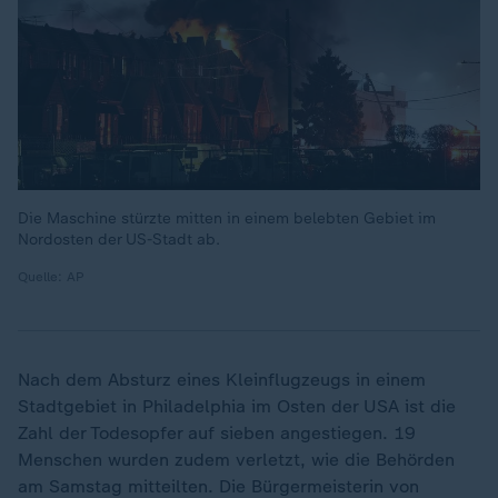
Die Maschine stürzte mitten in einem belebten Gebiet im
Nordosten der US-Stadt ab.
Quelle: AP
Nach dem Absturz eines Kleinflugzeugs in einem
Stadtgebiet in Philadelphia im Osten der USA ist die
Zahl der Todesopfer auf sieben angestiegen. 19
Menschen wurden zudem verletzt, wie die Behörden
am Samstag mitteilten. Die Bürgermeisterin von