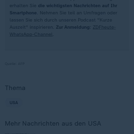
erhalten Sie
die wichtigsten Nachrichten auf Ihr
Smartphone
. Nehmen Sie teil an Umfragen oder
lassen Sie sich durch unseren Podcast "Kurze
Auszeit" inspirieren.
Zur Anmeldung
:
ZDFheute-
WhatsApp-Channel
.
Quelle:
AFP
Thema
USA
Mehr Nachrichten aus den USA