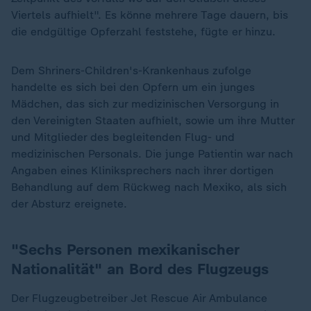
Viertels aufhielt". Es könne mehrere Tage dauern, bis
die endgültige Opferzahl feststehe, fügte er hinzu.
Dem Shriners-Children's-Krankenhaus zufolge
handelte es sich bei den Opfern um ein junges
Mädchen, das sich zur medizinischen Versorgung in
den Vereinigten Staaten aufhielt, sowie um ihre Mutter
und Mitglieder des begleitenden Flug- und
medizinischen Personals. Die junge Patientin war nach
Angaben eines Kliniksprechers nach ihrer dortigen
Behandlung auf dem Rückweg nach Mexiko, als sich
der Absturz ereignete.
"Sechs Personen mexikanischer
Nationalität" an Bord des Flugzeugs
Der Flugzeugbetreiber Jet Rescue Air Ambulance