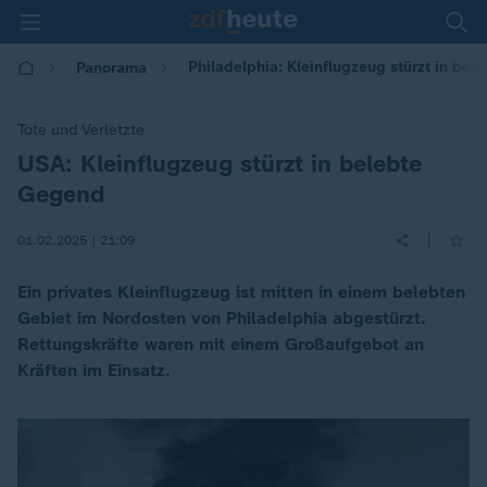
Philadelphia: Kleinflugzeug stürzt in be
Panorama
Tote und Verletzte
USA: Kleinflugzeug stürzt in belebte
:
Gegend
|
01.02.2025 | 21:09
Ein privates Kleinflugzeug ist mitten in einem belebten
Gebiet im Nordosten von Philadelphia abgestürzt.
Rettungskräfte waren mit einem Großaufgebot an
Kräften im Einsatz.