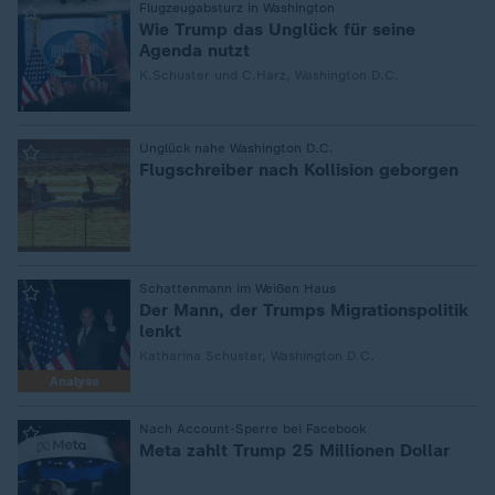
:
Flugzeugabsturz in Washington
Wie Trump das Unglück für seine
Agenda nutzt
K.Schuster und C.Harz, Washington D.C.
:
Unglück nahe Washington D.C.
Flugschreiber nach Kollision geborgen
:
Schattenmann im Weißen Haus
Der Mann, der Trumps Migrationspolitik
lenkt
Katharina Schuster, Washington D.C.
Analyse
:
Nach Account-Sperre bei Facebook
Meta zahlt Trump 25 Millionen Dollar