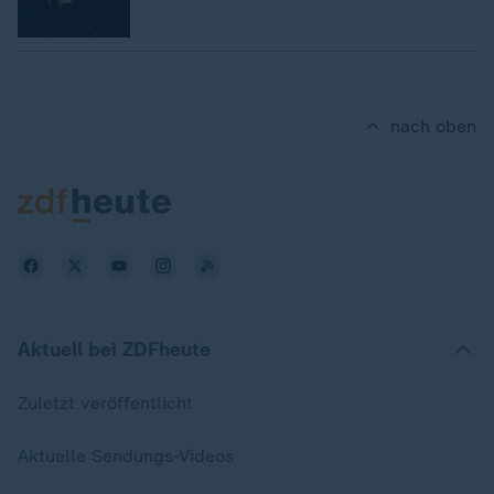
nach oben
Aktuell bei ZDFheute
Zuletzt veröffentlicht
Aktuelle Sendungs-Videos